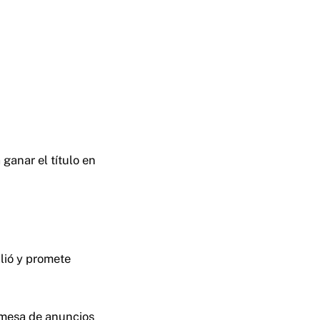
 ganar el título en
alió y promete
 mesa de anuncios