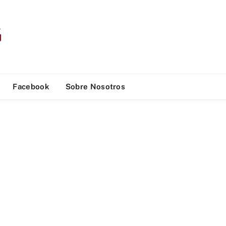
Facebook
Sobre Nosotros