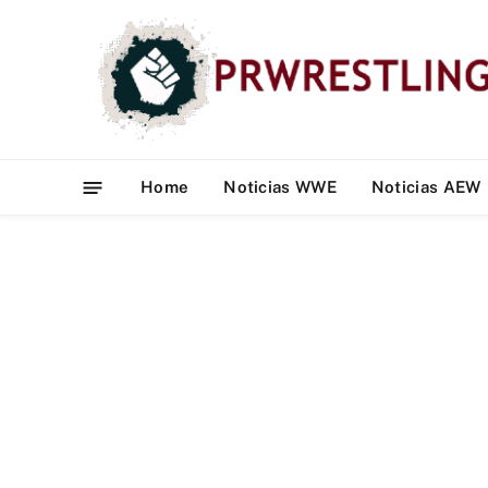
Home
Noticias WWE
Noticias AEW