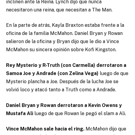
inclinen ante la Reina. Lynch dijo que nunca
necesitaron una reina, que necesitan a The Man.
En la parte de atrás, Kayla Braxton estaba frente a la
oficina de la familia McMahon. Daniel Bryan y Rowan
salieron de la oficina y Bryan dijo que le dio a Vince
McMahon su sincera opinión sobre Kofi Kingston.
Rey Mysterio y R-Truth (con Carmella) derrotaron a
Samoa Joe y Andrade (con Zelina Vega)
luego de que
Mysterio plancha a Joe. Después de la lucha Joe se
volvió loco y atacó tanto a Truth como a Andrade.
Daniel Bryan y Rowan derrotaron a Kevin Owens y
Mustafa Ali
luego de que Rowan le pegó el slam a Ali.
Vince McMahon sale hacia el ring.
McMahon dijo que