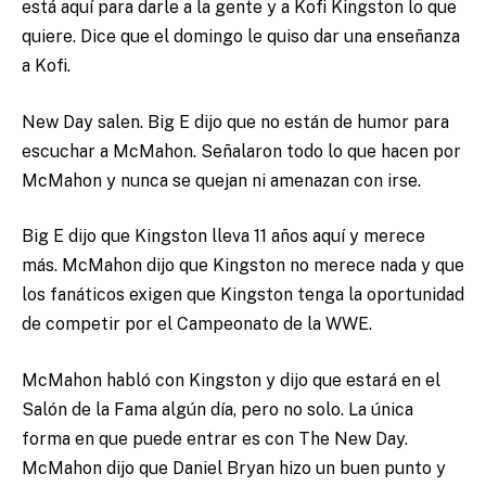
está aquí para darle a la gente y a Kofi Kingston lo que
quiere. Dice que el domingo le quiso dar una enseñanza
a Kofi.
New Day salen. Big E dijo que no están de humor para
escuchar a McMahon. Señalaron todo lo que hacen por
McMahon y nunca se quejan ni amenazan con irse.
Big E dijo que Kingston lleva 11 años aquí y merece
más. McMahon dijo que Kingston no merece nada y que
los fanáticos exigen que Kingston tenga la oportunidad
de competir por el Campeonato de la WWE.
McMahon habló con Kingston y dijo que estará en el
Salón de la Fama algún día, pero no solo. La única
forma en que puede entrar es con The New Day.
McMahon dijo que Daniel Bryan hizo un buen punto y