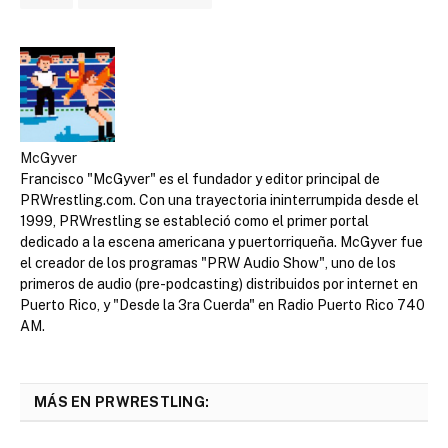
McGyver
Francisco "McGyver" es el fundador y editor principal de
PRWrestling.com. Con una trayectoria ininterrumpida desde el
1999, PRWrestling se estableció como el primer portal
dedicado a la escena americana y puertorriqueña. McGyver fue
el creador de los programas "PRW Audio Show", uno de los
primeros de audio (pre-podcasting) distribuidos por internet en
Puerto Rico, y "Desde la 3ra Cuerda" en Radio Puerto Rico 740
AM.
MÁS EN PRWRESTLING: