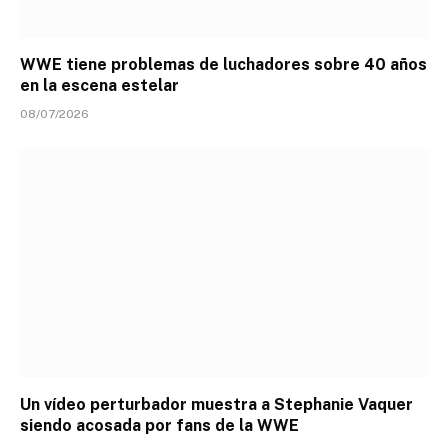
WWE tiene problemas de luchadores sobre 40 años
en la escena estelar
08/07/2026
Un vídeo perturbador muestra a Stephanie Vaquer
siendo acosada por fans de la WWE