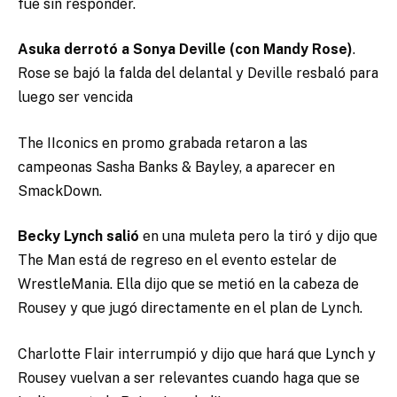
fue sin responder.
Asuka derrotó a Sonya Deville (con Mandy Rose)
.
Rose se bajó la falda del delantal y Deville resbaló para
luego ser vencida
The IIconics en promo grabada retaron a las
campeonas Sasha Banks & Bayley, a aparecer en
SmackDown.
Becky Lynch salió
en una muleta pero la tiró y dijo que
The Man está de regreso en el evento estelar de
WrestleMania. Ella dijo que se metió en la cabeza de
Rousey y que jugó directamente en el plan de Lynch.
Charlotte Flair interrumpió y dijo que hará que Lynch y
Rousey vuelvan a ser relevantes cuando haga que se