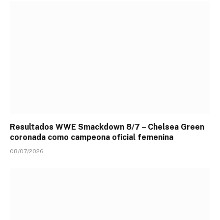
Resultados WWE Smackdown 8/7 – Chelsea Green
coronada como campeona oficial femenina
08/07/2026