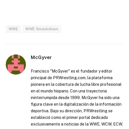
WWE
WWE Smackdown
McGyver
Francisco "McGyver" es el fundador y editor
principal de PRWrestling.com, la plataforma
pionera en la cobertura de lucha libre profesional
en el mundo hispano. Con una trayectoria
ininterrumpida desde 1999, McGyver ha sido una
figura clave en la digitalización de la información
deportiva. Bajo su dirección, PRWrestling se
estableció como el primer portal dedicado
exclusivamente a noticias de la WWE, WCW, ECW,