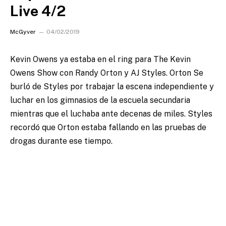
Live 4/2
McGyver
04/02/2019
Kevin Owens ya estaba en el ring para The Kevin
Owens Show con Randy Orton y AJ Styles.
Orton Se
burló de Styles por trabajar la escena independiente y
luchar en los gimnasios de la escuela secundaria
mientras que el luchaba ante decenas de miles. Styles
recordó que Orton estaba fallando en las pruebas de
drogas durante ese tiempo.