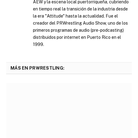
AEW y la escena local puertorriqueña, cubriendo
en tiempo real la transición de la industria desde
la era "Attitude" hasta la actualidad. Fue el
creador del PRWrestling Audio Show, uno de los
primeros programas de audio (pre-podcasting)
distribuidos por internet en Puerto Rico en el
1999.
MÁS EN PRWRESTLING: