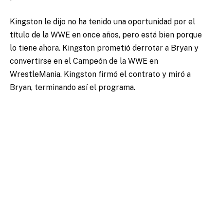
Kingston le dijo no ha tenido una oportunidad por el
título de la WWE en once años, pero está bien porque
lo tiene ahora. Kingston prometió derrotar a Bryan y
convertirse en el Campeón de la WWE en
WrestleMania. Kingston firmó el contrato y miró a
Bryan, terminando así el programa.