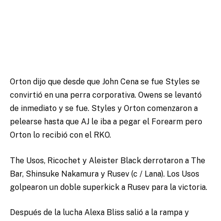
Orton dijo que desde que John Cena se fue Styles se
convirtió en una perra corporativa. Owens se levantó
de inmediato y se fue. Styles y Orton comenzaron a
pelearse hasta que AJ le iba a pegar el Forearm pero
Orton lo recibió con el RKO.
The Usos, Ricochet y Aleister Black derrotaron a The
Bar, Shinsuke Nakamura y Rusev (c / Lana). Los Usos
golpearon un doble superkick a Rusev para la victoria.
Después de la lucha Alexa Bliss salió a la rampa y