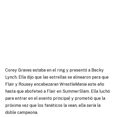
Corey Graves estaba en el ring y presentó a Becky
Lynch. Ella dijo que las estrellas se alinearon para que
Flair y Rousey encabezaran WrestleMania este año
hasta que abofeteó a Flair en SummerSlam. Ella luchó
para entrar en el evento principal y prometió que la
próxima vez que los fanáticos la vean, ella sería la
doble campeona.