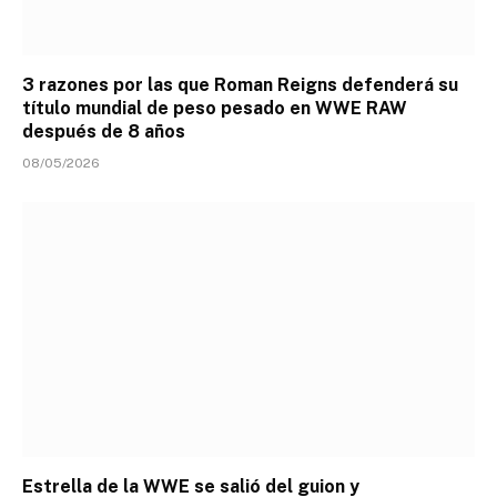
3 razones por las que Roman Reigns defenderá su
título mundial de peso pesado en WWE RAW
después de 8 años
08/05/2026
Estrella de la WWE se salió del guion y