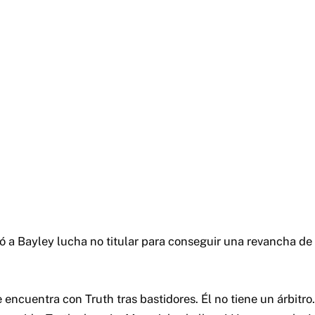
tó a Bayley lucha no titular para conseguir una revancha d
.
encuentra con Truth tras bastidores. Él no tiene un árbitro