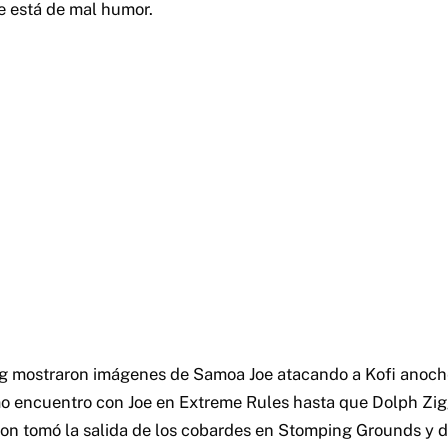
ue está de mal humor.
ng mostraron imágenes de Samoa Joe atacando a Kofi anoch
mo encuentro con Joe en Extreme Rules hasta que Dolph Zig
on tomó la salida de los cobardes en Stomping Grounds y d