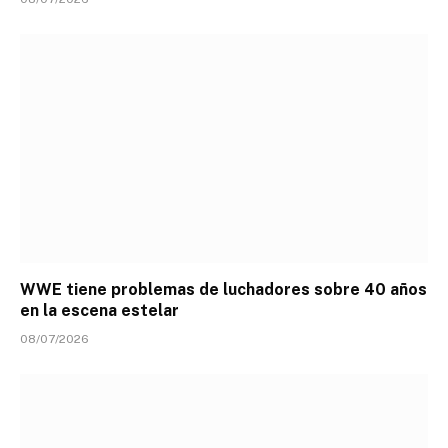
WWE tiene problemas de luchadores sobre 40 años
en la escena estelar
08/07/2026