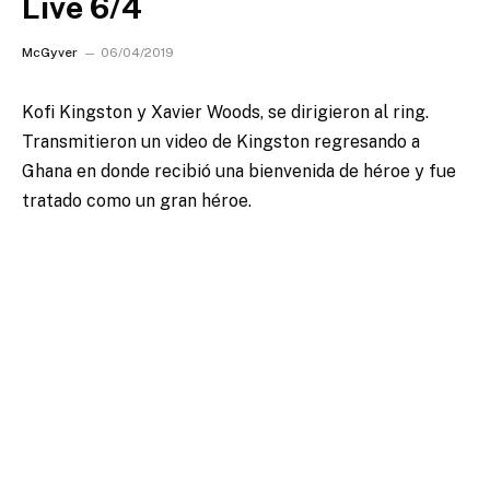
Live 6/4
McGyver
06/04/2019
Kofi Kingston y Xavier Woods, se dirigieron al ring.
Transmitieron un video de Kingston regresando a
Ghana en donde recibió una bienvenida de héroe y fue
tratado como un gran héroe.