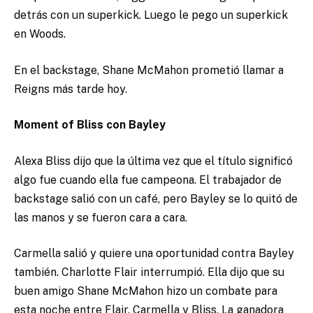
detrás con un superkick. Luego le pego un superkick
en Woods.
En el backstage, Shane McMahon prometió llamar a
Reigns más tarde hoy.
Moment of Bliss con Bayley
Alexa Bliss dijo que la última vez que el título significó
algo fue cuando ella fue campeona. El trabajador de
backstage salió con un café, pero Bayley se lo quitó de
las manos y se fueron cara a cara.
Carmella salió y quiere una oportunidad contra Bayley
también. Charlotte Flair interrumpió. Ella dijo que su
buen amigo Shane McMahon hizo un combate para
esta noche entre Flair, Carmella y Bliss. La ganadora