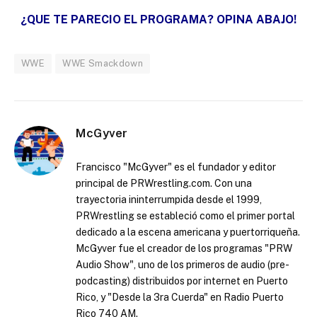
¿QUE TE PARECIO EL PROGRAMA? OPINA ABAJO!
WWE
WWE Smackdown
McGyver
Francisco "McGyver" es el fundador y editor
principal de PRWrestling.com. Con una
trayectoria ininterrumpida desde el 1999,
PRWrestling se estableció como el primer portal
dedicado a la escena americana y puertorriqueña.
McGyver fue el creador de los programas "PRW
Audio Show", uno de los primeros de audio (pre-
podcasting) distribuidos por internet en Puerto
Rico, y "Desde la 3ra Cuerda" en Radio Puerto
Rico 740 AM.