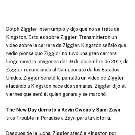
Dolph Ziggler interrumpió y dijo que no se trata de
Kingston. Esto es sobre Ziggler. Transmitieron un
video sobre la carrera de Ziggler. Kingston señaló que
nadie piensa que Ziggler no tuvo una gran carrera,
luego mostró imágenes del 19 de diciembre de 2017, de
Ziggler renunciando al Campeonato de los Estados
Unidos. Ziggler señaló la pantalla un video de Ziggler
atacando a Kingston hace dos semanas. Ziggler dijo el
viernes que será él quien ganara y se marchó.
The New Day derrotó a Kevin Owens y Sami Zayn
tras Trouble In Paradise a Zayn para la victoria.
Después de la lucha, Ziggler atacó a Kingston por