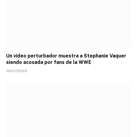
Un vídeo perturbador muestra a Stephanie Vaquer
siendo acosada por fans de la WWE
08/07/2026