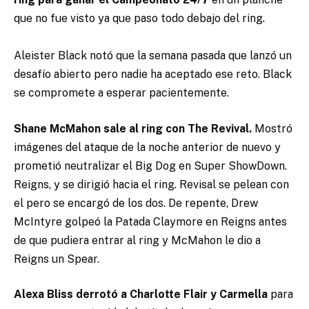
que no fue visto ya que paso todo debajo del ring.
Aleister Black notó que la semana pasada que lanzó un
desafío abierto pero nadie ha aceptado ese reto. Black
se compromete a esperar pacientemente.
Shane McMahon sale al ring con The Revival.
Mostró
imágenes del ataque de la noche anterior de nuevo y
prometió neutralizar el Big Dog en Super ShowDown.
Reigns, y se dirigió hacia el ring. Revisal se pelean con
el pero se encargó de los dos. De repente, Drew
McIntyre golpeó la Patada Claymore en Reigns antes
de que pudiera entrar al ring y McMahon le dio a
Reigns un Spear.
Alexa Bliss derrotó a Charlotte Flair y Carmella
para