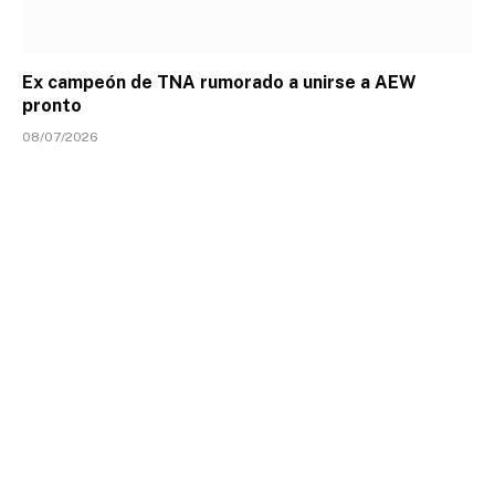
Ex campeón de TNA rumorado a unirse a AEW
pronto
08/07/2026