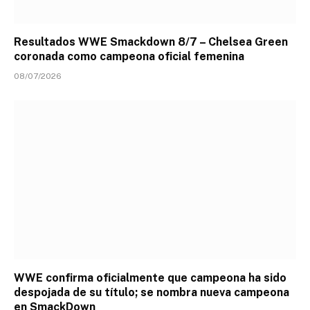
Resultados WWE Smackdown 8/7 – Chelsea Green
coronada como campeona oficial femenina
08/07/2026
WWE confirma oficialmente que campeona ha sido
despojada de su título; se nombra nueva campeona
en SmackDown