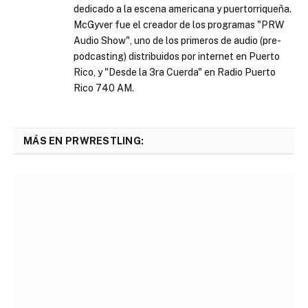
dedicado a la escena americana y puertorriqueña.
McGyver fue el creador de los programas "PRW
Audio Show", uno de los primeros de audio (pre-
podcasting) distribuidos por internet en Puerto
Rico, y "Desde la 3ra Cuerda" en Radio Puerto
Rico 740 AM.
MÁS EN PRWRESTLING: