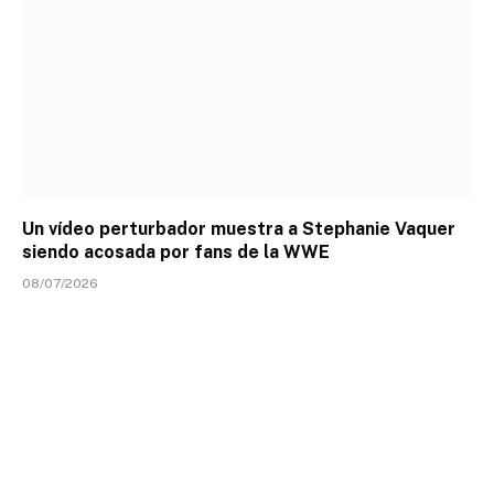
Un vídeo perturbador muestra a Stephanie Vaquer
siendo acosada por fans de la WWE
08/07/2026