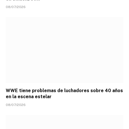
08/07/2026
WWE tiene problemas de luchadores sobre 40 años
en la escena estelar
08/07/2026