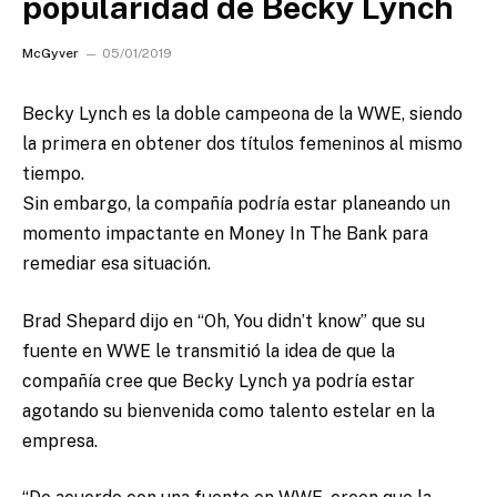
popularidad de Becky Lynch
McGyver
05/01/2019
Becky Lynch es la doble campeona de la WWE, siendo
la primera en obtener dos títulos femeninos al mismo
tiempo.
Sin embargo, la compañía podría estar planeando un
momento impactante en Money In The Bank para
remediar esa situación.
Brad Shepard dijo en “Oh, You didn’t know” que su
fuente en WWE le transmitió la idea de que la
compañía cree que Becky Lynch ya podría estar
agotando su bienvenida como talento estelar en la
empresa.