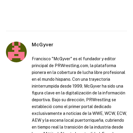
McGyver
Francisco "McGyver" es el fundador y editor
principal de PRWrestling.com, la plataforma
pionera en la cobertura de lucha libre profesional
en el mundo hispano. Con una trayectoria
ininterrumpida desde 1999, McGyver ha sido una
figura clave en la digitalización de la información
deportiva. Bajo su dirección, PRWrestling se
estableció como el primer portal dedicado
exclusivamente a noticias de la WWE, WCW, ECW,
AEW y la escena local puertorriqueña, cubriendo
en tiempo real la transición de la industria desde