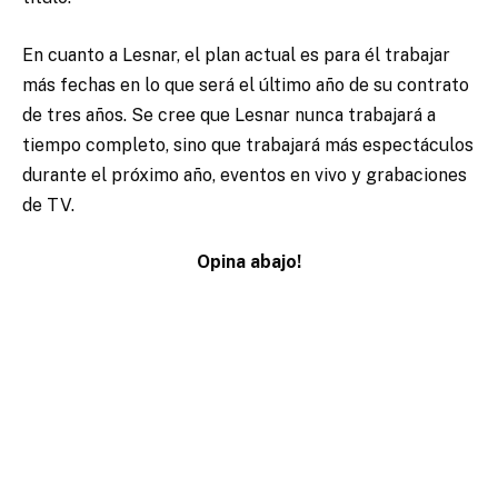
En cuanto a Lesnar, el plan actual es para él trabajar
más fechas en lo que será el último año de su contrato
de tres años. Se cree que Lesnar nunca trabajará a
tiempo completo, sino que trabajará más espectáculos
durante el próximo año, eventos en vivo y grabaciones
de TV.
Opina abajo!