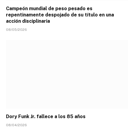
Campeón mundial de peso pesado es
repentinamente despojado de su título en una
acción disciplinaria
08/05/2026
Dory Funk Jr. fallece a los 85 años
08/04/2026