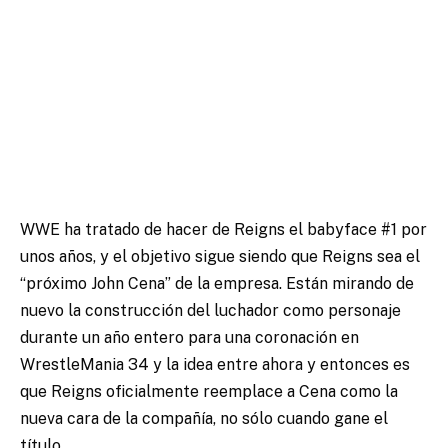
WWE ha tratado de hacer de Reigns el babyface #1 por
unos años, y el objetivo sigue siendo que Reigns sea el
“próximo John Cena” de la empresa. Están mirando de
nuevo la construcción del luchador como personaje
durante un año entero para una coronación en
WrestleMania 34 y la idea entre ahora y entonces es
que Reigns oficialmente reemplace a Cena como la
nueva cara de la compañía, no sólo cuando gane el
título.