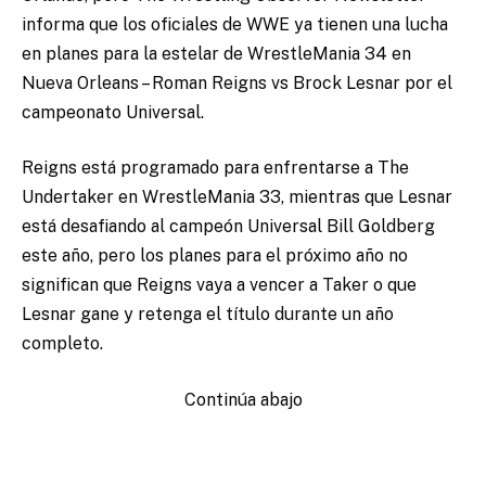
informa que los oficiales de WWE ya tienen una lucha
en planes para la estelar de WrestleMania 34 en
Nueva Orleans
– Roman Reigns vs Brock Lesnar por el
campeonato Universal.
Reigns está programado para enfrentarse a The
Undertaker en WrestleMania 33, mientras que Lesnar
está desafiando al campeón Universal Bill Goldberg
este año, pero los planes para el próximo año no
significan que Reigns vaya a vencer a Taker o que
Lesnar gane y retenga el título durante un año
completo.
Continúa abajo