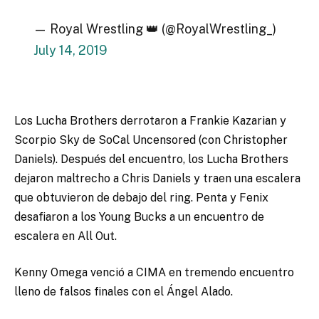
— Royal Wrestling 👑 (@RoyalWrestling_)
July 14, 2019
Los Lucha Brothers derrotaron a Frankie Kazarian y
Scorpio Sky de SoCal Uncensored (con Christopher
Daniels). Después del encuentro, los Lucha Brothers
dejaron maltrecho a Chris Daniels y traen una escalera
que obtuvieron de debajo del ring. Penta y Fenix ​​
desafiaron a los Young Bucks a un encuentro de
escalera en All Out.
Kenny Omega venció a CIMA en tremendo encuentro
lleno de falsos finales con el Ángel Alado.