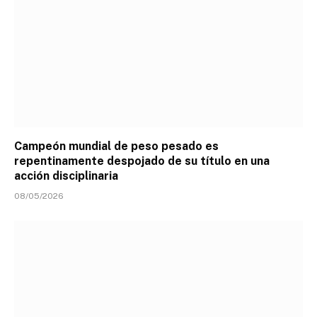
Campeón mundial de peso pesado es
repentinamente despojado de su título en una
acción disciplinaria
08/05/2026