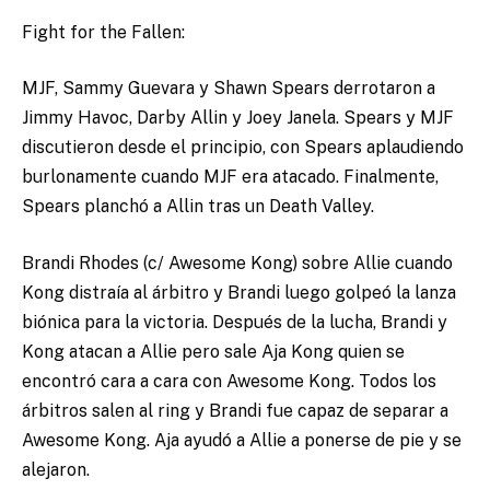
Fight for the Fallen:
MJF, Sammy Guevara y Shawn Spears derrotaron a
Jimmy Havoc, Darby Allin y Joey Janela. Spears y MJF
discutieron desde el principio, con Spears aplaudiendo
burlonamente cuando MJF era atacado. Finalmente,
Spears planchó a Allin tras un Death Valley.
Brandi Rhodes (c/ Awesome Kong) sobre Allie cuando
Kong distraía al árbitro y Brandi luego golpeó la lanza
biónica para la victoria. Después de la lucha, Brandi y
Kong atacan a Allie pero sale Aja Kong quien se
encontró cara a cara con Awesome Kong. Todos los
árbitros salen al ring y Brandi fue capaz de separar a
Awesome Kong. Aja ayudó a Allie a ponerse de pie y se
alejaron.