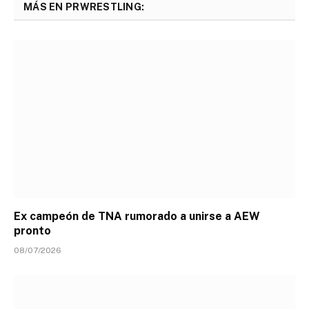
MÁS EN PRWRESTLING:
Ex campeón de TNA rumorado a unirse a AEW
pronto
08/07/2026