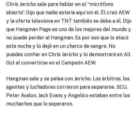
Chris Jericho sale para hablar en el “micrófono
abierto”. Dijo que nadie estaría aquí sin él. Él creó AEW
y la oferta televisiva en TNT también se debe a él. Dijo
que Hangman Page es uno de los mejores del mundo y
no puede perder al Hangman. Es por eso que lo atacó
esta noche y lo dejó en un charco de sangre. No
puedes confiar en Chris Jericho y lo demostrará en All
Out al convertirse en el Campeón AEW.
Hangman sale y se pelea con Jericho. Los árbitros, los
agentes y luchadores corrieron para separarse. SCU,
Peter Avalon, Jack Evans y Angelico estaban entre los
muchachos que lo separaron.