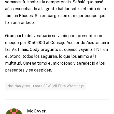
semanas fue sobre la competencia. Señaló que pasó
años escuchando a la gente hablar sobre el mito de la
familia Rhodes. Sin embargo, son el mejor equipo que
han enfrentado.
Gran parte del vestuario se vació para presentar un
cheque por $150,000 al Consejo Asesor de Asistencia a
las Víctimas. Cody preguntó si, cuando vayan a TNT en
el otoño, todos los seguirán, lo que los animó a la
multitud. Omega tomó el micrófono y agradeció a los
presentes y se despiden.
Noticias y resultados AEW (All Elite Wrestling)
McGyver