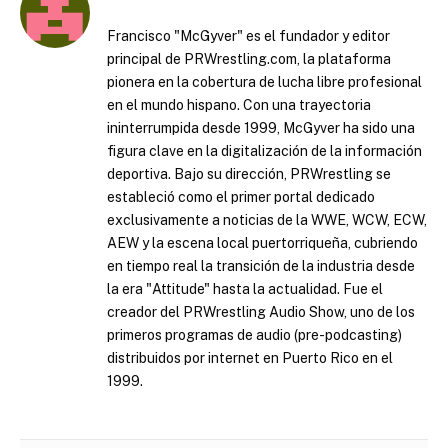
Francisco "McGyver" es el fundador y editor
principal de PRWrestling.com, la plataforma
pionera en la cobertura de lucha libre profesional
en el mundo hispano. Con una trayectoria
ininterrumpida desde 1999, McGyver ha sido una
figura clave en la digitalización de la información
deportiva. Bajo su dirección, PRWrestling se
estableció como el primer portal dedicado
exclusivamente a noticias de la WWE, WCW, ECW,
AEW y la escena local puertorriqueña, cubriendo
en tiempo real la transición de la industria desde
la era "Attitude" hasta la actualidad. Fue el
creador del PRWrestling Audio Show, uno de los
primeros programas de audio (pre-podcasting)
distribuidos por internet en Puerto Rico en el
1999.