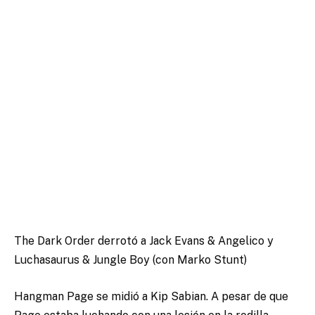
The Dark Order derrotó a Jack Evans & Angelico y
Luchasaurus & Jungle Boy (con Marko Stunt)
Hangman Page se midió a Kip Sabian. A pesar de que