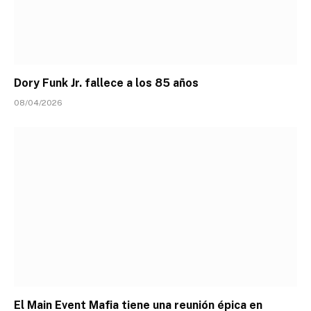
Dory Funk Jr. fallece a los 85 años
08/04/2026
El Main Event Mafia tiene una reunión épica en