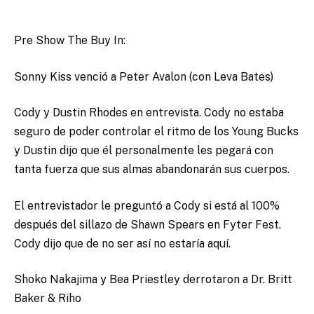
Pre Show The Buy In:
Sonny Kiss venció a Peter Avalon (con Leva Bates)
Cody y Dustin Rhodes en entrevista. Cody no estaba
seguro de poder controlar el ritmo de los Young Bucks
y Dustin dijo que él personalmente les pegará con
tanta fuerza que sus almas abandonarán sus cuerpos.
El entrevistador le preguntó a Cody si está al 100%
después del sillazo de Shawn Spears en Fyter Fest.
Cody dijo que de no ser así no estaría aquí.
Shoko Nakajima y Bea Priestley derrotaron a Dr. Britt
Baker & Riho