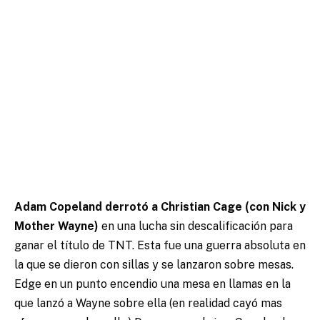
Adam Copeland derrotó a Christian Cage (con Nick y
Mother Wayne)
en una lucha sin descalificación para
ganar el título de TNT. Esta fue una guerra absoluta en
la que se dieron con sillas y se lanzaron sobre mesas.
Edge en un punto encendio una mesa en llamas en la
que lanzó a Wayne sobre ella (en realidad cayó mas