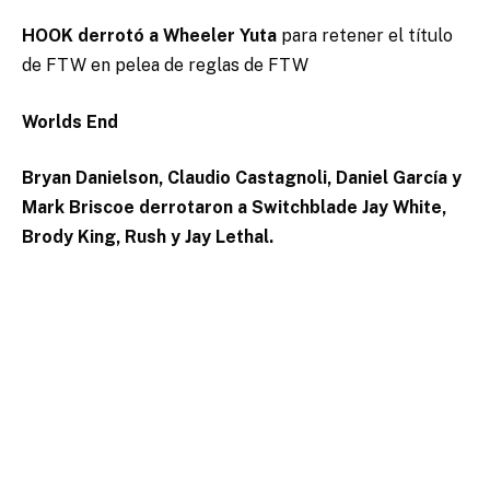
HOOK derrotó a Wheeler Yuta
para retener el título
de FTW en pelea de reglas de FTW
Worlds End
Bryan Danielson, Claudio Castagnoli, Daniel García y
Mark Briscoe derrotaron a Switchblade Jay White,
Brody King, Rush y Jay Lethal.