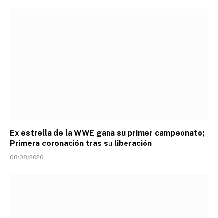
Ex estrella de la WWE gana su primer campeonato;
Primera coronación tras su liberación
08/08/2026