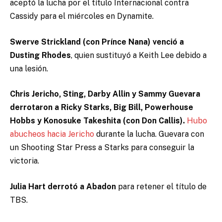
aceptó la lucha por el título Internacional contra
Cassidy para el miércoles en Dynamite.
Swerve Strickland (con Prínce Nana) venció a
Dusting Rhodes
, quien sustituyó a Keith Lee debido a
una lesión.
Chris Jericho, Sting, Darby Allin y Sammy Guevara
derrotaron a Ricky Starks, Big Bill, Powerhouse
Hobbs y Konosuke Takeshita (con Don Callis).
Hubo
abucheos hacia Jericho
durante la lucha. Guevara con
un Shooting Star Press a Starks para conseguir la
victoria.
Julia Hart derrotó a Abadon
para retener el título de
TBS.