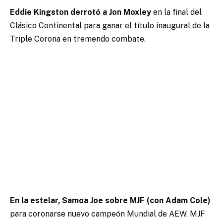
Eddie Kingston derrotó a Jon Moxley
en la final del
Clásico Continental para ganar el título inaugural de la
Triple Corona en tremendo combate.
En la estelar, Samoa Joe sobre MJF (con Adam Cole)
para coronarse nuevo campeón Mundial de AEW. MJF