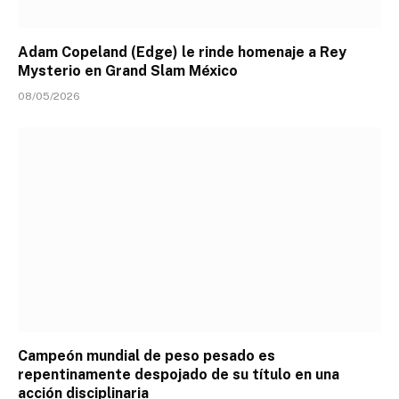
Adam Copeland (Edge) le rinde homenaje a Rey
Mysterio en Grand Slam México
08/05/2026
Campeón mundial de peso pesado es
repentinamente despojado de su título en una
acción disciplinaria