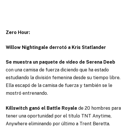
Zero Hour:
Willow Nightingale derrotó a Kris Statlander
Se muestra un paquete de video de Serena Deeb
con una camisa de fuerza diciendo que ha estado
estudiando la división femenina desde su tiempo libre.
Ella escapó de la camisa de fuerza y también se le
mostró entrenando.
Killswitch ganó el Battle Royale
de 20 hombres para
tener una oportunidad por el título TNT Anytime,
Anywhere eliminando por último a Trent Beretta.