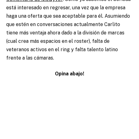
está interesado en regresar, una vez que la empresa
haga una oferta que sea aceptable para él. Asumiendo
que estén en conversaciones actualmente Carlito
tiene más ventaja ahora dado a la división de marcas
(cual crea más espacios en el roster), falta de
veteranos activos en el ring y falta talento latino
frente a las cámaras.
Opina abajo!