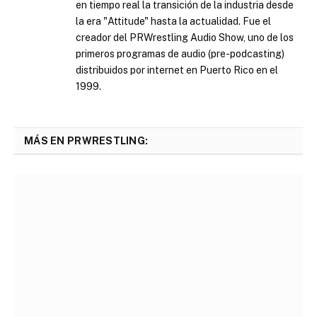
en tiempo real la transición de la industria desde
la era "Attitude" hasta la actualidad. Fue el
creador del PRWrestling Audio Show, uno de los
primeros programas de audio (pre-podcasting)
distribuidos por internet en Puerto Rico en el
1999.
MÁS EN PRWRESTLING: