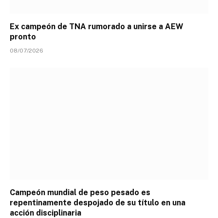
Ex campeón de TNA rumorado a unirse a AEW
pronto
08/07/2026
Campeón mundial de peso pesado es
repentinamente despojado de su título en una
acción disciplinaria