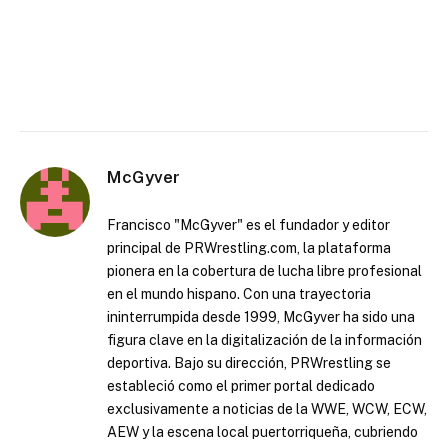
McGyver
Francisco "McGyver" es el fundador y editor
principal de PRWrestling.com, la plataforma
pionera en la cobertura de lucha libre profesional
en el mundo hispano. Con una trayectoria
ininterrumpida desde 1999, McGyver ha sido una
figura clave en la digitalización de la información
deportiva. Bajo su dirección, PRWrestling se
estableció como el primer portal dedicado
exclusivamente a noticias de la WWE, WCW, ECW,
AEW y la escena local puertorriqueña, cubriendo