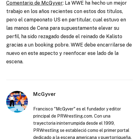
Comentario de McGyver
: La WWE ha hecho un mejor
trabajo en los años recientes con estos dos títulos,
pero el campeonato US en partitular, cual estuvo en
las manos de Cena para supuestamente elevar su
perfil, ha sido rezagado desde el reinado de Kalisto
gracias a un booking pobre. WWE debe encarrilarse de
nuevo en este aspecto y reenfocar ese lado de la
escena.
McGyver
Francisco "McGyver" es el fundador y editor
principal de PRWrestling.com. Con una
trayectoria ininterrumpida desde el 1999,
PRWrestling se estableció como el primer portal
dedicado a la escena americana y puertorriqueña.