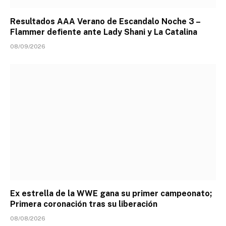
Resultados AAA Verano de Escandalo Noche 3 –
Flammer defiente ante Lady Shani y La Catalina
08/09/2026
Ex estrella de la WWE gana su primer campeonato;
Primera coronación tras su liberación
08/08/2026