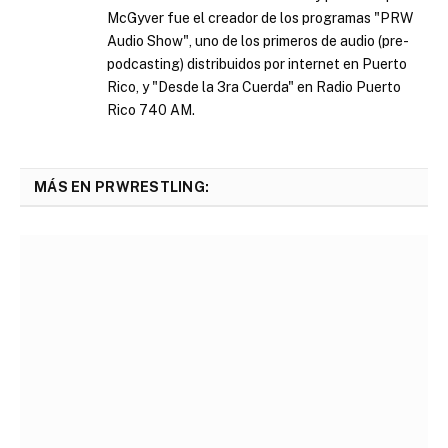
McGyver fue el creador de los programas "PRW
Audio Show", uno de los primeros de audio (pre-
podcasting) distribuidos por internet en Puerto
Rico, y "Desde la 3ra Cuerda" en Radio Puerto
Rico 740 AM.
MÁS EN PRWRESTLING: