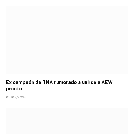
Ex campeón de TNA rumorado a unirse a AEW
pronto
08/07/2026