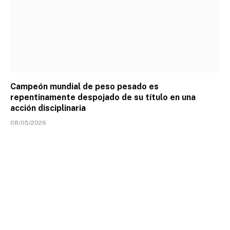
Campeón mundial de peso pesado es
repentinamente despojado de su título en una
acción disciplinaria
08/05/2026