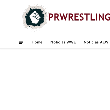
Home
Noticias WWE
Noticias AEW