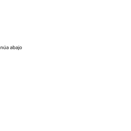
inúa abajo