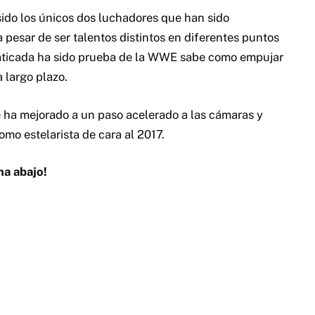
sido los únicos dos luchadores que han sido
pesar de ser talentos distintos en diferentes puntos
anaticada ha sido prueba de la WWE sabe como empujar
 largo plazo.
ha mejorado a un paso acelerado a las cámaras y
omo estelarista de cara al 2017.
na abajo!