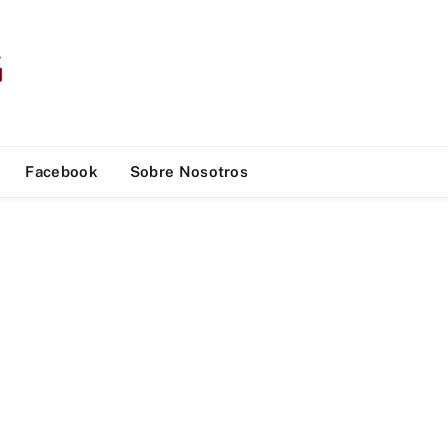
Facebook
Sobre Nosotros