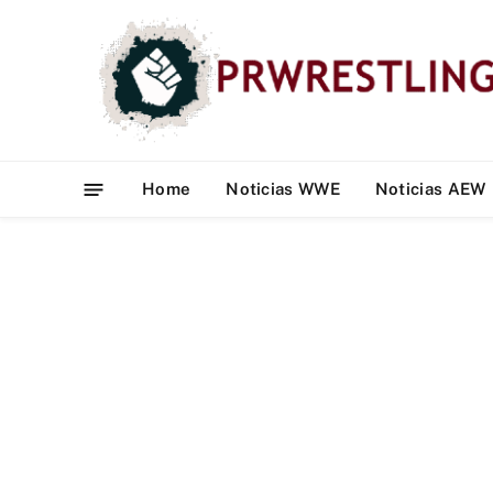
Home
Noticias WWE
Noticias AEW