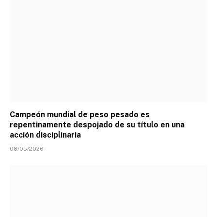
Campeón mundial de peso pesado es
repentinamente despojado de su título en una
acción disciplinaria
08/05/2026