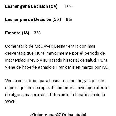
Lesnar gana Decisión (84) 17%
Lesnar pierde Decisión (37) 8%
Empate (13) 3%
Comentario de McGyver
: Lesnar entra con más
desventaja que Hunt, mayormente por el periodo de
inactividad previo y su pasado historial de salud. Hunt
viene de haberle ganado a Frank Mir en marzo por KO.
Veo la cosa difícil para Lesnar esa noche, y si pierde
espero que no sea aparatosamente al nivel que afecte
de alguna manera su estatus ante la fanaticada de la
WWE.
¿Quien ganará? Opina abajo!