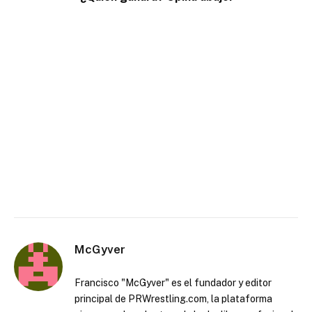
McGyver
Francisco "McGyver" es el fundador y editor
principal de PRWrestling.com, la plataforma