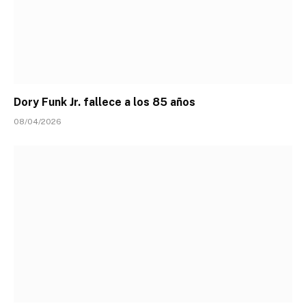
Dory Funk Jr. fallece a los 85 años
08/04/2026