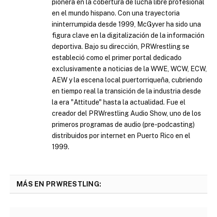
pionera en la cobertura de lucha libre profesional
en el mundo hispano. Con una trayectoria
ininterrumpida desde 1999, McGyver ha sido una
figura clave en la digitalización de la información
deportiva. Bajo su dirección, PRWrestling se
estableció como el primer portal dedicado
exclusivamente a noticias de la WWE, WCW, ECW,
AEW y la escena local puertorriqueña, cubriendo
en tiempo real la transición de la industria desde
la era "Attitude" hasta la actualidad. Fue el
creador del PRWrestling Audio Show, uno de los
primeros programas de audio (pre-podcasting)
distribuidos por internet en Puerto Rico en el
1999.
MÁS EN PRWRESTLING: