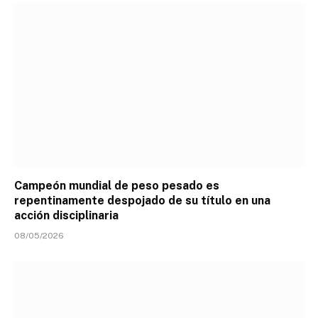
Campeón mundial de peso pesado es
repentinamente despojado de su título en una
acción disciplinaria
08/05/2026