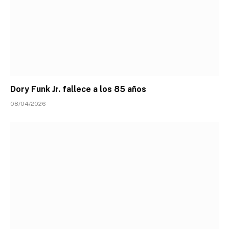
Dory Funk Jr. fallece a los 85 años
08/04/2026