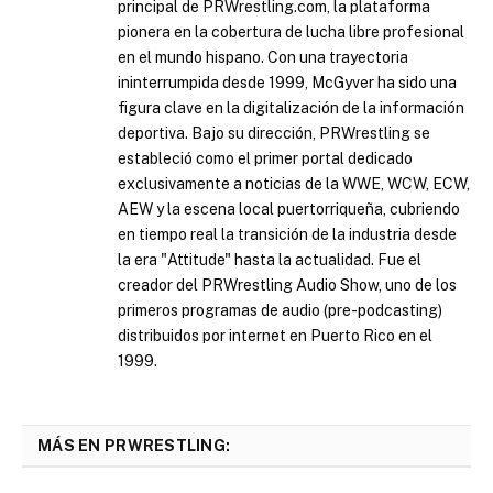
principal de PRWrestling.com, la plataforma
pionera en la cobertura de lucha libre profesional
en el mundo hispano. Con una trayectoria
ininterrumpida desde 1999, McGyver ha sido una
figura clave en la digitalización de la información
deportiva. Bajo su dirección, PRWrestling se
estableció como el primer portal dedicado
exclusivamente a noticias de la WWE, WCW, ECW,
AEW y la escena local puertorriqueña, cubriendo
en tiempo real la transición de la industria desde
la era "Attitude" hasta la actualidad. Fue el
creador del PRWrestling Audio Show, uno de los
primeros programas de audio (pre-podcasting)
distribuidos por internet en Puerto Rico en el
1999.
MÁS EN PRWRESTLING: