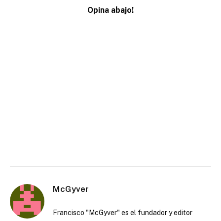
Opina abajo!
McGyver
Francisco "McGyver" es el fundador y editor