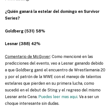
¿Quién ganará la estelar del domingo en Survivor
Series?
Goldberg (531) 58%
Lesnar (388) 42%
Comentario de McGyver
: Como mencioné en las
predicciones del evento, veo a Lesnar ganando debido
a que Goldberg ganó el encuentro de Wrestlemania 20
y por el patrón de la WWE con el manejo de talentos
estelares que pierden en su primera lucha, como
sucedió en el debut de Sting y el regreso del mismo
Lesnar ante Cena.
Puedes leer mas aqui.
Va a ser un
choque interesante sin dudas.