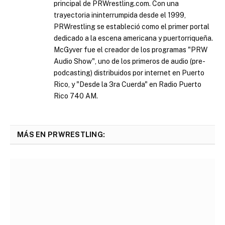
principal de PRWrestling.com. Con una
trayectoria ininterrumpida desde el 1999,
PRWrestling se estableció como el primer portal
dedicado a la escena americana y puertorriqueña.
McGyver fue el creador de los programas "PRW
Audio Show", uno de los primeros de audio (pre-
podcasting) distribuidos por internet en Puerto
Rico, y "Desde la 3ra Cuerda" en Radio Puerto
Rico 740 AM.
MÁS EN PRWRESTLING: