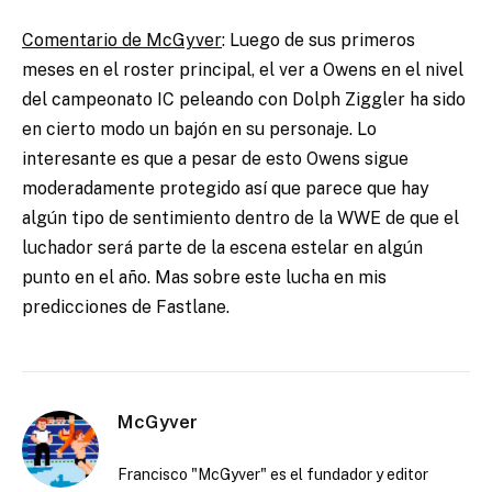
Comentario de McGyver
: Luego de sus primeros
meses en el roster principal, el ver a Owens en el nivel
del campeonato IC peleando con Dolph Ziggler ha sido
en cierto modo un bajón en su personaje. Lo
interesante es que a pesar de esto Owens sigue
moderadamente protegido así que parece que hay
algún tipo de sentimiento dentro de la WWE de que el
luchador será parte de la escena estelar en algún
punto en el año. Mas sobre este lucha en mis
predicciones de Fastlane.
McGyver
Francisco "McGyver" es el fundador y editor