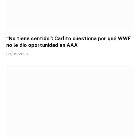
“No tiene sentido”: Carlito cuestiona por qué WWE
no le dio oportunidad en AAA
08/09/2026