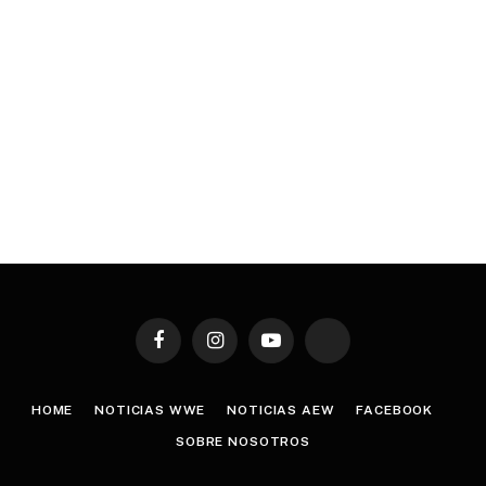
Facebook
Instagram
YouTube
TikTok
HOME
NOTICIAS WWE
NOTICIAS AEW
FACEBOOK
SOBRE NOSOTROS