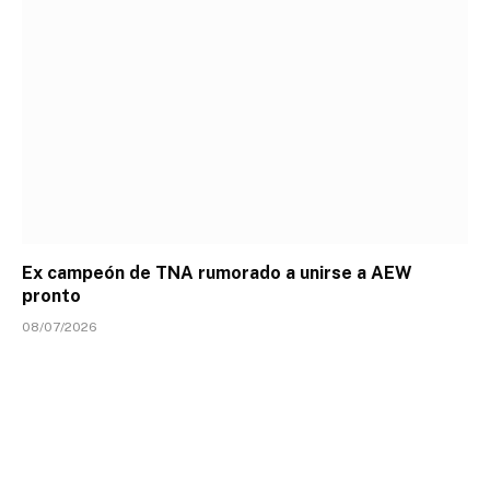
Ex campeón de TNA rumorado a unirse a AEW
pronto
08/07/2026