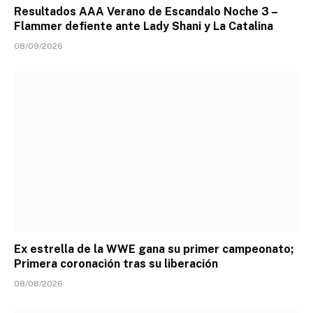
Resultados AAA Verano de Escandalo Noche 3 –
Flammer defiente ante Lady Shani y La Catalina
08/09/2026
Ex estrella de la WWE gana su primer campeonato;
Primera coronación tras su liberación
08/08/2026