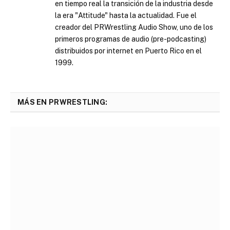
en tiempo real la transición de la industria desde
la era "Attitude" hasta la actualidad. Fue el
creador del PRWrestling Audio Show, uno de los
primeros programas de audio (pre-podcasting)
distribuidos por internet en Puerto Rico en el
1999.
MÁS EN PRWRESTLING: