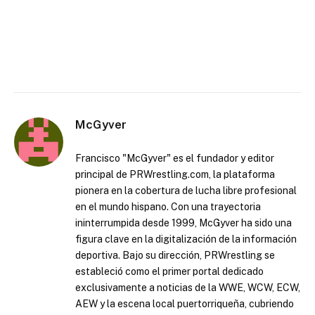
McGyver
Francisco "McGyver" es el fundador y editor
principal de PRWrestling.com, la plataforma
pionera en la cobertura de lucha libre profesional
en el mundo hispano. Con una trayectoria
ininterrumpida desde 1999, McGyver ha sido una
figura clave en la digitalización de la información
deportiva. Bajo su dirección, PRWrestling se
estableció como el primer portal dedicado
exclusivamente a noticias de la WWE, WCW, ECW,
AEW y la escena local puertorriqueña, cubriendo