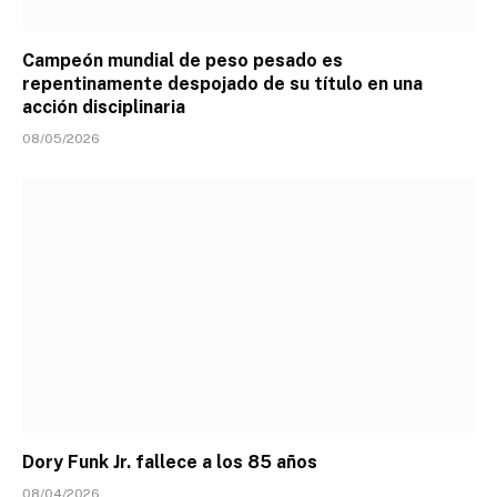
Campeón mundial de peso pesado es
repentinamente despojado de su título en una
acción disciplinaria
08/05/2026
Dory Funk Jr. fallece a los 85 años
08/04/2026