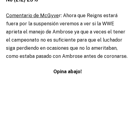
Comentario de McGyve
r: Ahora que Reigns estará
fuera por la suspensión veremos a ver si la WWE
aprieta el manejo de Ambrose ya que a veces el tener
el campeonato no es suficiente para que el luchador
siga perdiendo en ocasiones que no lo ameritaban,
como estaba pasado con Ambrose antes de coronarse.
Opina abajo!