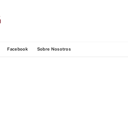
Facebook
Sobre Nosotros