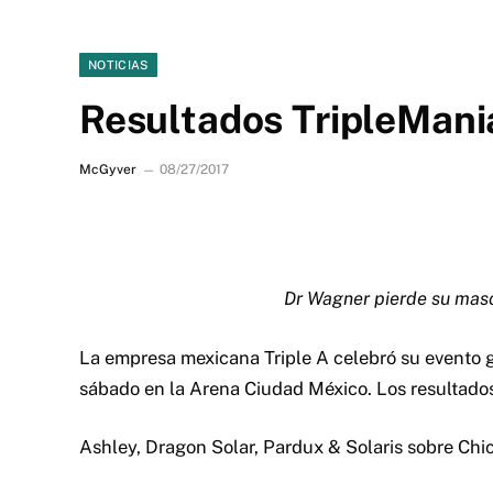
NOTICIAS
Resultados TripleMan
McGyver
08/27/2017
Dr Wagner pierde su masc
La empresa mexicana Triple A celebró su evento 
sábado en la Arena Ciudad México. Los resultados
Ashley, Dragon Solar, Pardux & Solaris sobre Ch