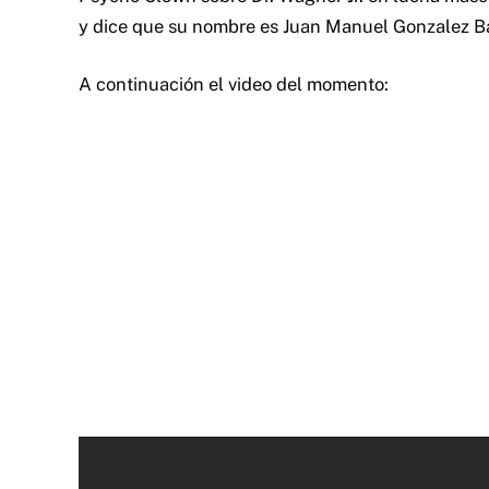
y dice que su nombre es Juan Manuel Gonzalez Ba
A continuación el video del momento: