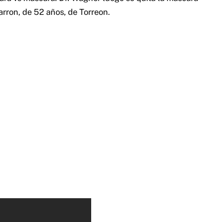
rron, de 52 años, de Torreon.