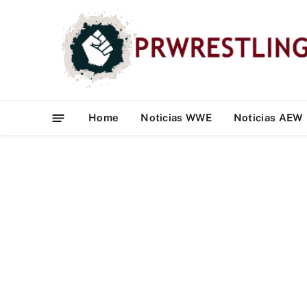
Home
Noticias WWE
Noticias AEW