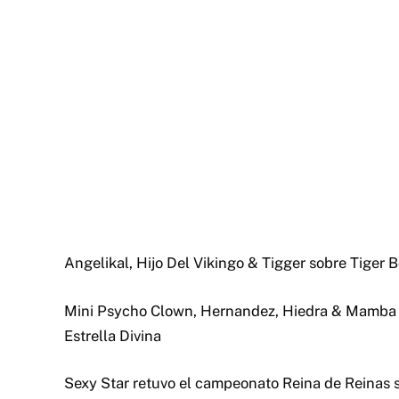
Angelikal, Hijo Del Vikingo & Tigger sobre Tiger Boy
Mini Psycho Clown, Hernandez, Hiedra & Mamba s
Estrella Divina
Sexy Star retuvo el campeonato Reina de Reinas