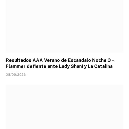
Resultados AAA Verano de Escandalo Noche 3 –
Flammer defiente ante Lady Shani y La Catalina
08/09/2026