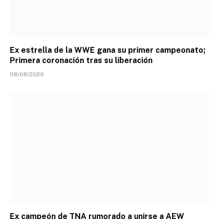
Ex estrella de la WWE gana su primer campeonato;
Primera coronación tras su liberación
08/08/2026
Ex campeón de TNA rumorado a unirse a AEW