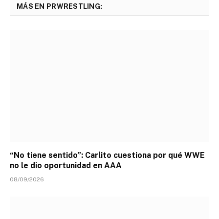
MÁS EN PRWRESTLING:
“No tiene sentido”: Carlito cuestiona por qué WWE
no le dio oportunidad en AAA
08/09/2026