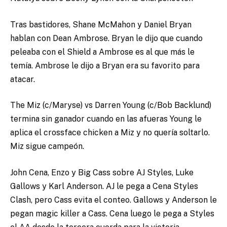
Tras bastidores, Shane McMahon y Daniel Bryan
hablan con Dean Ambrose. Bryan le dijo que cuando
peleaba con el Shield a Ambrose es al que más le
temía. Ambrose le dijo a Bryan era su favorito para
atacar.
The Miz (c/Maryse) vs Darren Young (c/Bob Backlund)
termina sin ganador cuando en las afueras Young le
aplica el crossface chicken a Miz y no quería soltarlo.
Miz sigue campeón.
John Cena, Enzo y Big Cass sobre AJ Styles, Luke
Gallows y Karl Anderson. AJ le pega a Cena Styles
Clash, pero Cass evita el conteo. Gallows y Anderson le
pegan magic killer a Cass. Cena luego le pega a Styles