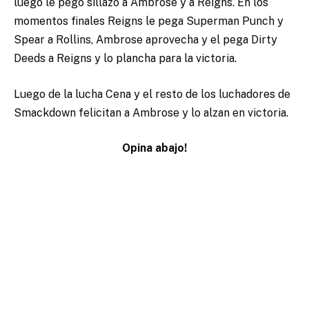
luego le pego sillazo a Ambrose y a Reigns. En los
momentos finales Reigns le pega Superman Punch y
Spear a Rollins, Ambrose aprovecha y el pega Dirty
Deeds a Reigns y lo plancha para la victoria.
Luego de la lucha Cena y el resto de los luchadores de
Smackdown felicitan a Ambrose y lo alzan en victoria.
Opina abajo!