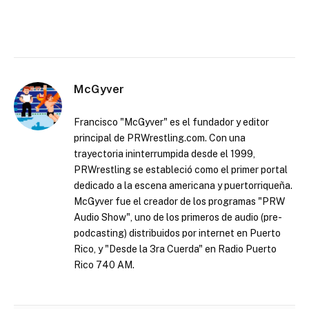
McGyver
Francisco "McGyver" es el fundador y editor
principal de PRWrestling.com. Con una
trayectoria ininterrumpida desde el 1999,
PRWrestling se estableció como el primer portal
dedicado a la escena americana y puertorriqueña.
McGyver fue el creador de los programas "PRW
Audio Show", uno de los primeros de audio (pre-
podcasting) distribuidos por internet en Puerto
Rico, y "Desde la 3ra Cuerda" en Radio Puerto
Rico 740 AM.