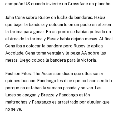
campeón US cuando invierte un Crossface en planche.
John Cena sobre Rusev en lucha de banderas. Había
que bajar la bandera y colocarle en un podio en el area
la tarima para ganar. En un punto se habían peleado en
el área de la tarima y Rusev había dejado mesas. Al final
Cena iba a colocar la bandera pero Rusev le aplica
Accolade, Cena toma ventaja y le pega AA sobre las
mesas, luego coloca la bandera para la victoria.
Fashion Files. The Ascension dicen que ellos son a
quienes buscan. Fandango les dice que no hace sentido
porque no estaban la semana pasada y se van. Las
luces se apagan y Brezze y Fandango están
maltrechos y Fangango es arrastrado por alguien que
no se ve.