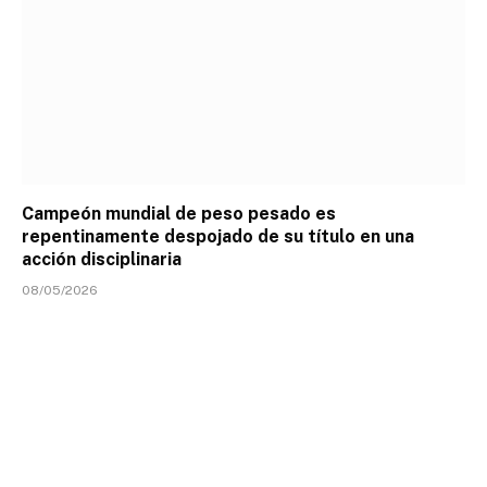
Campeón mundial de peso pesado es
repentinamente despojado de su título en una
acción disciplinaria
08/05/2026