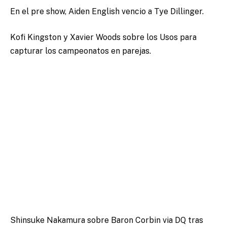
En el pre show, Aiden English vencio a Tye Dillinger.
Kofi Kingston y Xavier Woods sobre los Usos para
capturar los campeonatos en parejas.
Shinsuke Nakamura sobre Baron Corbin via DQ tras