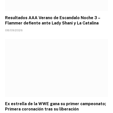
Resultados AAA Verano de Escandalo Noche 3 –
Flammer defiente ante Lady Shani y La Catalina
08/09/2026
Ex estrella de la WWE gana su primer campeonato;
Primera coronación tras su liberación