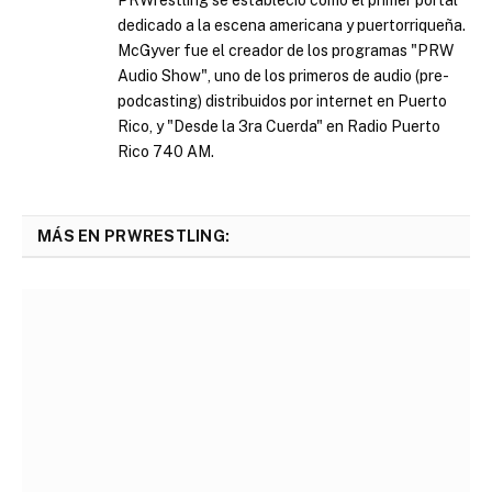
dedicado a la escena americana y puertorriqueña.
McGyver fue el creador de los programas "PRW
Audio Show", uno de los primeros de audio (pre-
podcasting) distribuidos por internet en Puerto
Rico, y "Desde la 3ra Cuerda" en Radio Puerto
Rico 740 AM.
MÁS EN PRWRESTLING: