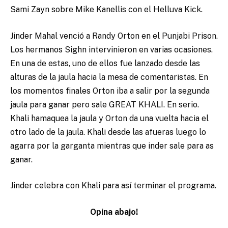
Sami Zayn sobre Mike Kanellis con el Helluva Kick.
Jinder Mahal venció a Randy Orton en el Punjabi Prison.
Los hermanos Sighn intervinieron en varias ocasiones.
En una de estas, uno de ellos fue lanzado desde las
alturas de la jaula hacia la mesa de comentaristas. En
los momentos finales Orton iba a salir por la segunda
jaula para ganar pero sale GREAT KHALI. En serio.
Khali hamaquea la jaula y Orton da una vuelta hacia el
otro lado de la jaula. Khali desde las afueras luego lo
agarra por la garganta mientras que inder sale para as
ganar.
Jinder celebra con Khali para así terminar el programa.
Opina abajo!