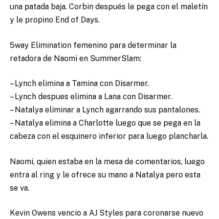
una patada baja. Corbin después le pega con el maletín
y le propino End of Days.
5way Elimination femenino para determinar la
retadora de Naomi en SummerSlam:
– Lynch elimina a Tamina con Disarmer.
– Lynch despues elimina a Lana con Disarmer.
– Natalya eliminar a Lynch agarrando sus pantalones.
– Natalya elimina a Charlotte luego que se pega en la
cabeza con el esquinero inferior para luego plancharla.
Naomi, quien estaba en la mesa de comentarios, luego
entra al ring y le ofrece su mano a Natalya pero esta
se va.
Kevin Owens vencio a AJ Styles para coronarse nuevo