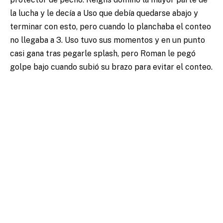
la lucha y le decía a Uso que debía quedarse abajo y
terminar con esto, pero cuando lo planchaba el conteo
no llegaba a 3. Uso tuvo sus momentos y en un punto
casi gana tras pegarle splash, pero Roman le pegó
golpe bajo cuando subió su brazo para evitar el conteo.