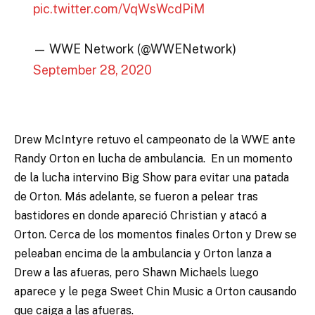
pic.twitter.com/VqWsWcdPiM
— WWE Network (@WWENetwork)
September 28, 2020
Drew McIntyre retuvo el campeonato de la WWE ante
Randy Orton en lucha de ambulancia. En un momento
de la lucha intervino Big Show para evitar una patada
de Orton. Más adelante, se fueron a pelear tras
bastidores en donde apareció Christian y atacó a
Orton. Cerca de los momentos finales Orton y Drew se
peleaban encima de la ambulancia y Orton lanza a
Drew a las afueras, pero Shawn Michaels luego
aparece y le pega Sweet Chin Music a Orton causando
que caiga a las afueras.