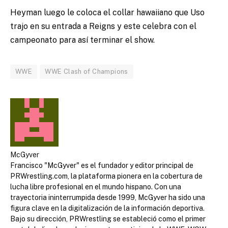
Heyman luego le coloca el collar hawaiiano que Uso
trajo en su entrada a Reigns y este celebra con el
campeonato para así terminar el show.
WWE
WWE Clash of Champions
McGyver
Francisco "McGyver" es el fundador y editor principal de
PRWrestling.com, la plataforma pionera en la cobertura de
lucha libre profesional en el mundo hispano. Con una
trayectoria ininterrumpida desde 1999, McGyver ha sido una
figura clave en la digitalización de la información deportiva.
Bajo su dirección, PRWrestling se estableció como el primer