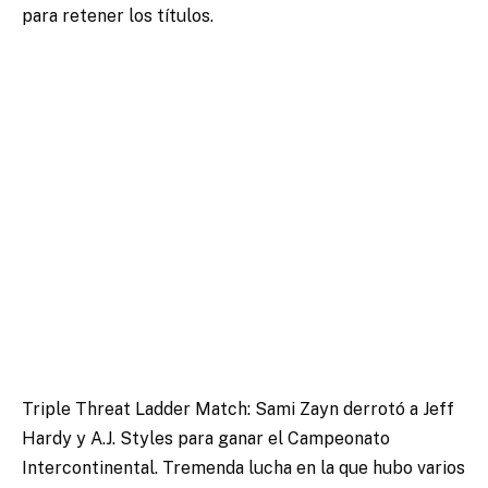
para retener los títulos.
Triple Threat Ladder Match: Sami Zayn derrotó a Jeff
Hardy y A.J. Styles para ganar el Campeonato
Intercontinental. Tremenda lucha en la que hubo varios