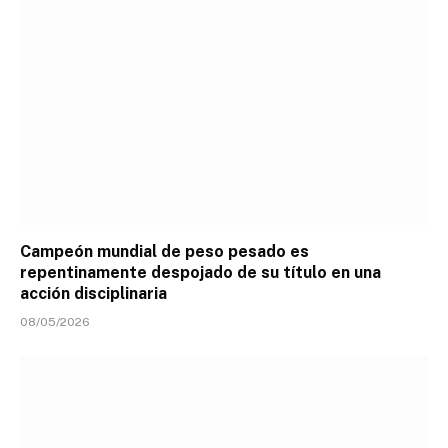
Campeón mundial de peso pesado es
repentinamente despojado de su título en una
acción disciplinaria
08/05/2026