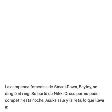
La campeona femenina de SmackDown, Bayley, se
dirigió al ring. Se burló de Nikki Cross por no poder
competir esta noche. Asuka sale y la reta, lo que lleva
a: