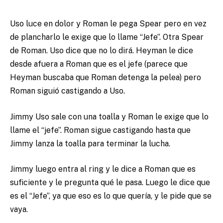
Uso luce en dolor y Roman le pega Spear pero en vez
de plancharlo le exige que lo llame “Jefe”. Otra Spear
de Roman. Uso dice que no lo dirá. Heyman le dice
desde afuera a Roman que es el jefe (parece que
Heyman buscaba que Roman detenga la pelea) pero
Roman siguió castigando a Uso.
Jimmy Uso sale con una toalla y Roman le exige que lo
llame el “jefe”. Roman sigue castigando hasta que
Jimmy lanza la toalla para terminar la lucha.
Jimmy luego entra al ring y le dice a Roman que es
suficiente y le pregunta qué le pasa. Luego le dice que
es el “Jefe”, ya que eso es lo que quería, y le pide que se
vaya.