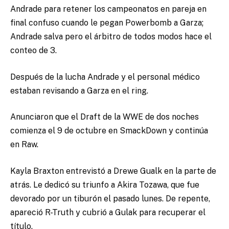
Andrade para retener los campeonatos en pareja en
final confuso cuando le pegan Powerbomb a Garza;
Andrade salva pero el árbitro de todos modos hace el
conteo de 3.
Después de la lucha Andrade y el personal médico
estaban revisando a Garza en el ring.
Anunciaron que el Draft de la WWE de dos noches
comienza el 9 de octubre en SmackDown y continúa
en Raw.
Kayla Braxton entrevistó a Drewe Gualk en la parte de
atrás. Le dedicó su triunfo a Akira Tozawa, que fue
devorado por un tiburón el pasado lunes. De repente,
apareció R-Truth y cubrió a Gulak para recuperar el
título.