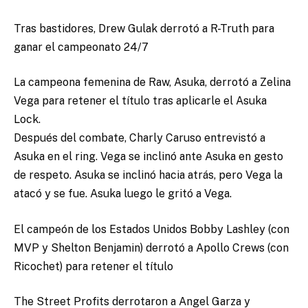
Tras bastidores, Drew Gulak derrotó a R-Truth para
ganar el campeonato 24/7
La campeona femenina de Raw, Asuka, derrotó a Zelina
Vega para retener el título tras aplicarle el Asuka
Lock.
Después del combate, Charly Caruso entrevistó a
Asuka en el ring. Vega se inclinó ante Asuka en gesto
de respeto. Asuka se inclinó hacia atrás, pero Vega la
atacó y se fue. Asuka luego le gritó a Vega.
El campeón de los Estados Unidos Bobby Lashley (con
MVP y Shelton Benjamin) derrotó a Apollo Crews (con
Ricochet) para retener el título
The Street Profits derrotaron a Angel Garza y ​​