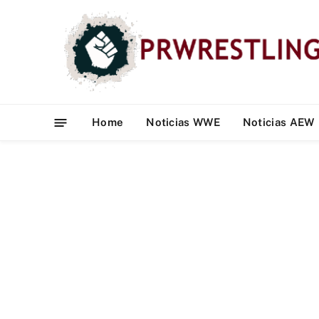
Home
Noticias WWE
Noticias AEW