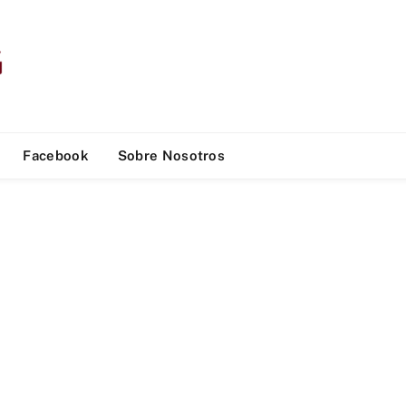
Facebook
Sobre Nosotros