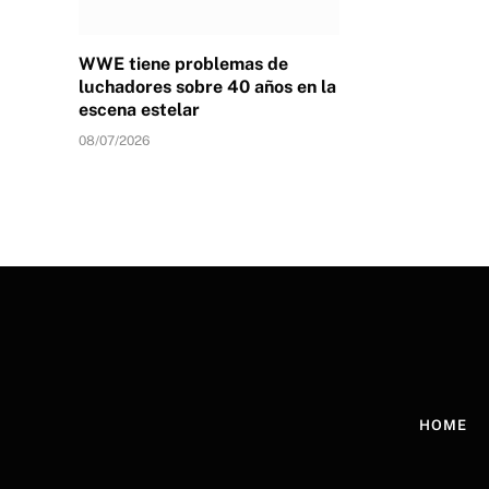
WWE tiene problemas de
luchadores sobre 40 años en la
escena estelar
08/07/2026
HOME