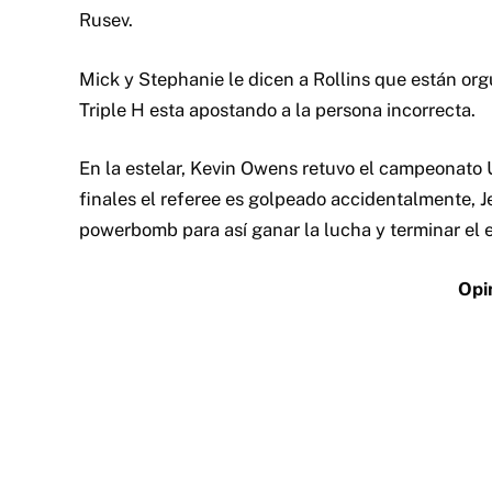
Rusev.
Mick y Stephanie le dicen a Rollins que están orgu
Triple H esta apostando a la persona incorrecta.
En la estelar, Kevin Owens retuvo el campeonato
finales el referee es golpeado accidentalmente, J
powerbomb para así ganar la lucha y terminar el 
Opi