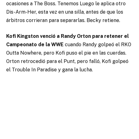
ocasiones a The Boss. Tenemos Luego le aplica otro
Dis-Arm-Her, esta vez en una silla, antes de que los
árbitros corrieran para separarlas. Becky retiene.
Kofi Kingston venció a Randy Orton para retener el
Campeonato de la WWE
cuando Randy golpeó el RKO
Outta Nowhere, pero Kofi puso el pie en las cuerdas.
Orton retrocedió para el Punt, pero falló, Kofi golpeó
el Trouble In Paradise y gana la lucha.