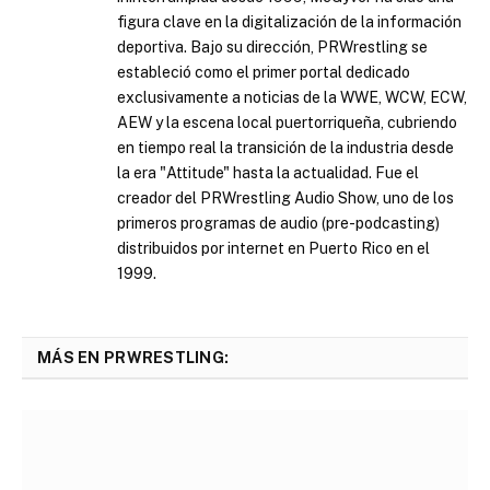
figura clave en la digitalización de la información
deportiva. Bajo su dirección, PRWrestling se
estableció como el primer portal dedicado
exclusivamente a noticias de la WWE, WCW, ECW,
AEW y la escena local puertorriqueña, cubriendo
en tiempo real la transición de la industria desde
la era "Attitude" hasta la actualidad. Fue el
creador del PRWrestling Audio Show, uno de los
primeros programas de audio (pre-podcasting)
distribuidos por internet en Puerto Rico en el
1999.
MÁS EN PRWRESTLING: