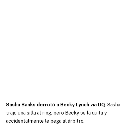
Sasha Banks derrotó a Becky Lynch via DQ
. Sasha
trajo una silla al ring, pero Becky se la quita y
accidentalmente le pega al árbitro.