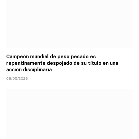
Campeón mundial de peso pesado es
repentinamente despojado de su título en una
acción disciplinaria
08/05/2026