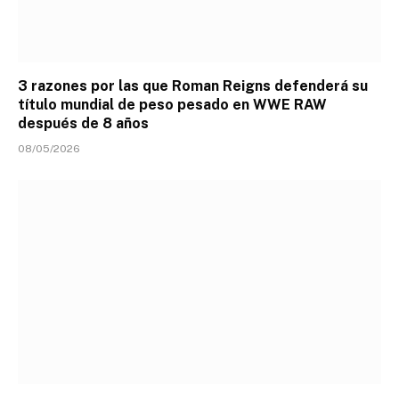
3 razones por las que Roman Reigns defenderá su
título mundial de peso pesado en WWE RAW
después de 8 años
08/05/2026