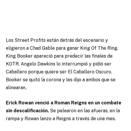
Los Street Profits están detrás del escenario y
eligieron a Chad Gable para ganar King Of The Ring.
King Booker apareció para predecir las finales de
KOTR. Angelo Dawkins lo interrumpió y pidió ser
Caballero porque quiere ser El Caballero Oscuro.
Booker se quitó la corona y les dijo a ambos que se
alinearan.
Erick Rowan venció a Roman Reigns en un combate
sin descalificación.
Se pelearon en las afueras, en la
rampa y Rowan lanzo a Reigns a través de una mes.