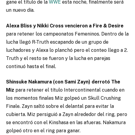
gane el título de la
WWE
esta noche, finalmente será
un nuevo día.
Alexa Bliss y Nikki Cross vencieron a Fire & Desire
para retener los campeonatos Femeninos. Dentro de la
lucha llegó R-Truth escapando de un grupo de
luchadores y Alexa lo planchó pero el conteo llego a 2.
Truth y el resto se fueron y la lucha en parejas
continuó hasta el final.
Shinsuke Nakamura (con Sami Zayn) derrotó The
Miz
para retener el título Intercontinental cuando en
los momentos finales Miz golpeó un Skull Crushing
Finale. Zayn saltó sobre el delantal para evitar la
cubierta. Miz persiguió a Zayn alrededor del ring, pero
se encontró con el Kinshasa en las afueras. Nakamura
golpeó otro en el ring para ganar.