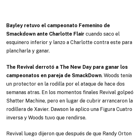
Bayley retuvo el campeonato Femenino de
Smackdown ante Charlotte Flair
cuando saco el
esquinero inferior y lanzo a Charlotte contra este para
plancharla y ganar.
The Revival derrotó a The New Day para ganar los
campeonatos en pareja de SmackDown
. Woods tenía
un protector en la rodilla por el ataque de hace dos
semanas atras. En los momentos finales Revival golpeó
Shatter Machine, pero en lugar de cubrir arrancaron la
rodillera de Xavier. Dawson le aplico una Figura Cuatro
inversa y Woods tuvo que rendirse.
Revival luego dijeron que después de que Randy Orton