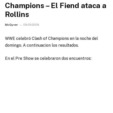
Champions – El Fiend ataca a
Rollins
McGyver
09/15/2019
WWE celebró Clash of Champions en la noche del
domingo.
A continuacion los resultados.
En el Pre Show se celebraron dos encuentros: