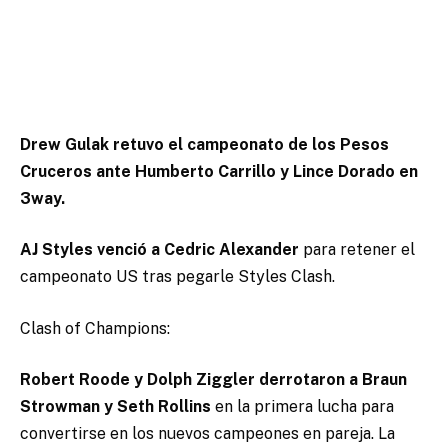
Drew Gulak retuvo el campeonato de los Pesos
Cruceros ante Humberto Carrillo y Lince Dorado en
3way.
AJ Styles venció a Cedric Alexander
para retener el
campeonato US tras pegarle Styles Clash.
Clash of Champions:
Robert Roode y Dolph Ziggler derrotaron a Braun
Strowman y Seth Rollins
en la primera lucha para
convertirse en los nuevos campeones en pareja. La