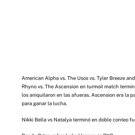
American Alpha vs. The Usos vs. Tyler Breeze and
Rhyno vs. The Ascension en turmoil match termin
los aniquilaron en las afueras. Ascension era la p
para ganar la lucha.
Nikki Bella vs Natalya terminó en doble conteo fue