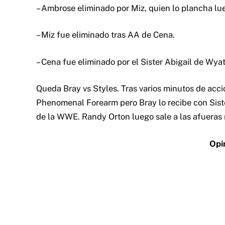
– Ambrose eliminado por Miz, quien lo plancha lu
– Miz fue eliminado tras AA de Cena.
– Cena fue eliminado por el Sister Abigail de Wyat
Queda Bray vs Styles. Tras varios minutos de acció
Phenomenal Forearm pero Bray lo recibe con Siste
de la WWE. Randy Orton luego sale a las afueras 
Opi