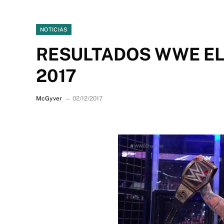
NOTICIAS
RESULTADOS WWE EL
2017
McGyver
02/12/2017