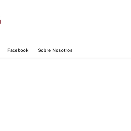
Facebook
Sobre Nosotros