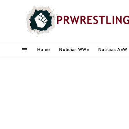
Home
Noticias WWE
Noticias AEW