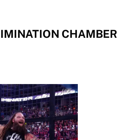
IMINATION CHAMBER