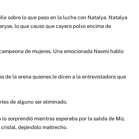
lla sobre lo que paso en la lucha con Natalya. Natalya
Maryse, lo que causo que cayera polvo encima de
a campeona de mujeres. Una emocionada Naomi hablo
 de la arena quienes le dicen a la entrevistadora que
ntes de alguno ser eliminado.
lo sorprendió mientras esperaba por la salida de Miz.
cristal, dejándolo maltrecho.