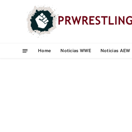
Home
Noticias WWE
Noticias AEW