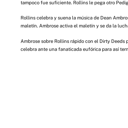
tampoco fue suficiente. Rollins le pega otro Pedi
Rollins celebra y suena la música de Dean Ambrose
maletín. Ambrose activa el maletín y se da la luch
Ambrose sobre Rollins rápido con el Dirty Dee
celebra ante una fanaticada eufórica para así ter