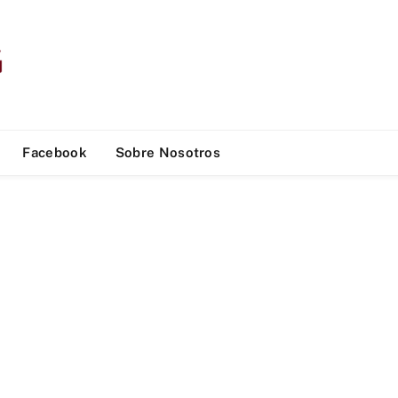
Facebook
Sobre Nosotros