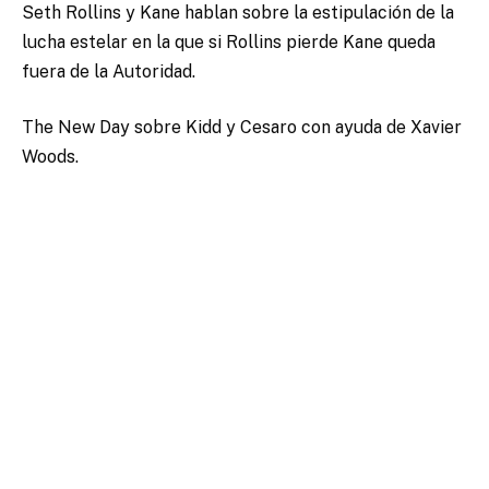
Seth Rollins y Kane hablan sobre la estipulación de la
lucha estelar en la que si Rollins pierde Kane queda
fuera de la Autoridad.
The New Day sobre Kidd y Cesaro con ayuda de Xavier
Woods.