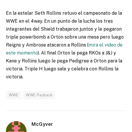
En la estelar Seth Rollins retuvo el campeonato de la
WWE en el 4way. En un punto de la lucha los tres
integrantes del Shield trabajaron juntos y le pegaron
triple powerbomb a Orton sobre una mesa pero luego
Reigns y Ambrose atacaron a Rollins (
mira el video de
este momento
). Al final Orton le pega RKOs a J&J y
Kane y Rollins luego le pega Pedigree a Orton para la
victoria. Triple H luego sale y celebra con Rollins la
victoria.
WWE
WWE Payback
McGyver