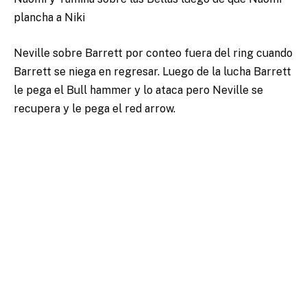
plancha a Niki
Neville sobre Barrett por conteo fuera del ring cuando
Barrett se niega en regresar. Luego de la lucha Barrett
le pega el Bull hammer y lo ataca pero Neville se
recupera y le pega el red arrow.