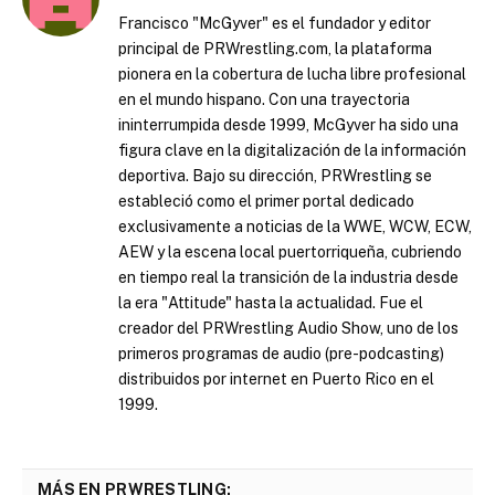
Francisco "McGyver" es el fundador y editor
principal de PRWrestling.com, la plataforma
pionera en la cobertura de lucha libre profesional
en el mundo hispano. Con una trayectoria
ininterrumpida desde 1999, McGyver ha sido una
figura clave en la digitalización de la información
deportiva. Bajo su dirección, PRWrestling se
estableció como el primer portal dedicado
exclusivamente a noticias de la WWE, WCW, ECW,
AEW y la escena local puertorriqueña, cubriendo
en tiempo real la transición de la industria desde
la era "Attitude" hasta la actualidad. Fue el
creador del PRWrestling Audio Show, uno de los
primeros programas de audio (pre-podcasting)
distribuidos por internet en Puerto Rico en el
1999.
MÁS EN PRWRESTLING: