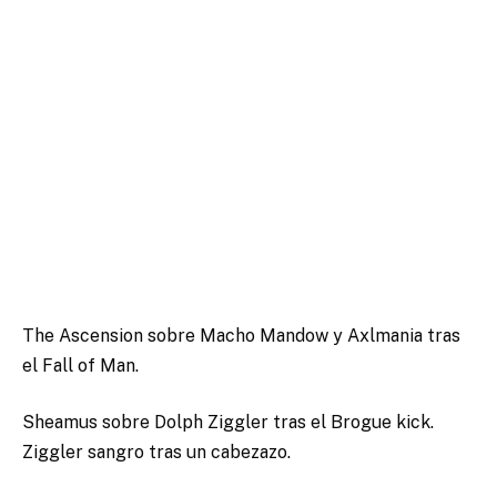
The Ascension sobre Macho Mandow y Axlmania tras
el Fall of Man.
Sheamus sobre Dolph Ziggler tras el Brogue kick.
Ziggler sangro tras un cabezazo.