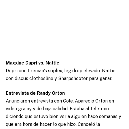
Maxxine Dupri vs. Nattie
Dupri con fireman’s suplex, leg drop elevado. Nattie
con discus clothesline y Sharpshooter para ganar.
Entrevista de Randy Orton
Anunciaron entrevista con Cole. Apareció Orton en
video grainy y de baja calidad. Estaba al teléfono
diciendo que estuvo bien ver a alguien hace semanas y
que era hora de hacer lo que hizo. Canceló la