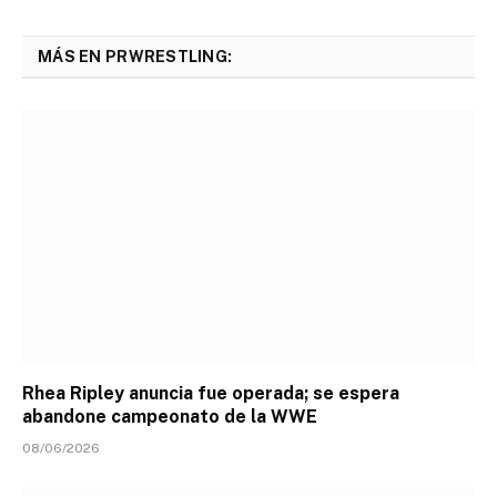
MÁS EN PRWRESTLING:
Rhea Ripley anuncia fue operada; se espera
abandone campeonato de la WWE
08/06/2026