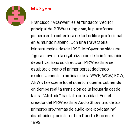
McGyver
Francisco "McGyver" es el fundador y editor
principal de PRWrestling.com, la plataforma
pionera en la cobertura de lucha libre profesional
en el mundo hispano. Con una trayectoria
ininterrumpida desde 1999, McGyver ha sido una
figura clave en la digitalización de la información
deportiva. Bajo su dirección, PRWrestling se
estableció como el primer portal dedicado
exclusivamente a noticias de la WWE, WCW, ECW,
AEW y la escena local puertorriqueña, cubriendo
en tiempo real la transición de la industria desde
la era "Attitude" hasta la actualidad. Fue el
creador del PRWrestling Audio Show, uno de los
primeros programas de audio (pre-podcasting)
distribuidos por internet en Puerto Rico en el
1999.