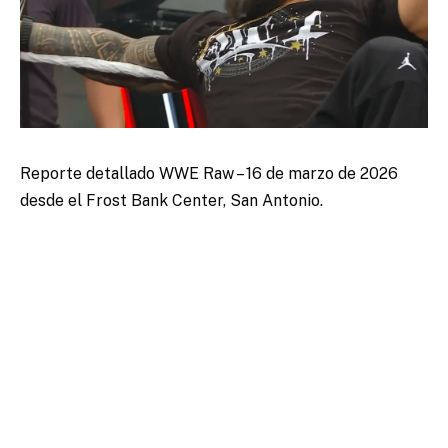
Reporte detallado WWE Raw – 16 de marzo de 2026
desde el Frost Bank Center, San Antonio.