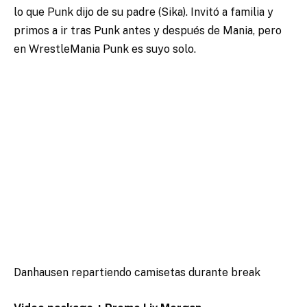
lo que Punk dijo de su padre (Sika). Invitó a familia y
primos a ir tras Punk antes y después de Mania, pero
en WrestleMania Punk es suyo solo.
Danhausen repartiendo camisetas durante break