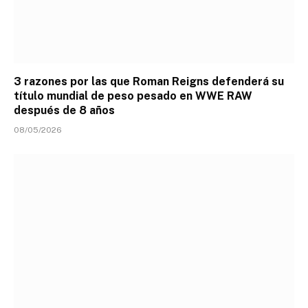
3 razones por las que Roman Reigns defenderá su
título mundial de peso pesado en WWE RAW
después de 8 años
08/05/2026