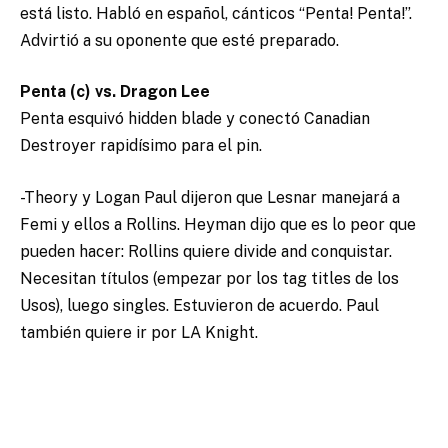
está listo. Habló en español, cánticos “Penta! Penta!”.
Advirtió a su oponente que esté preparado.
Penta (c) vs. Dragon Lee
Penta esquivó hidden blade y conectó Canadian
Destroyer rapidísimo para el pin.
-Theory y Logan Paul dijeron que Lesnar manejará a
Femi y ellos a Rollins. Heyman dijo que es lo peor que
pueden hacer: Rollins quiere divide and conquistar.
Necesitan títulos (empezar por los tag titles de los
Usos), luego singles. Estuvieron de acuerdo. Paul
también quiere ir por LA Knight.