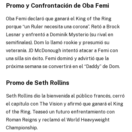
Promo y Confrontación de Oba Femi
Oba Femi declaró que ganará el King of the Ring
porque “un Ruler necesita una corona”. Retó a Brock
Lesnar y enfrentó a Dominik Mysterio (su rival en
semifinales). Dom lo llamó rookie y presumió su
veteranía. JD McDonough intentó atacar a Femi con
una silla sin éxito. Femi dominó y advirtió que la
próxima semana se convertirá en el “Daddy” de Dom.
Promo de Seth Rollins
Seth Rollins dio la bienvenida al público francés, cerró
el capítulo con The Vision y afirmó que ganará el King
of the Ring. Teaseó un futuro enfrentamiento con
Roman Reigns y reclamó el World Heavyweight
Championship.