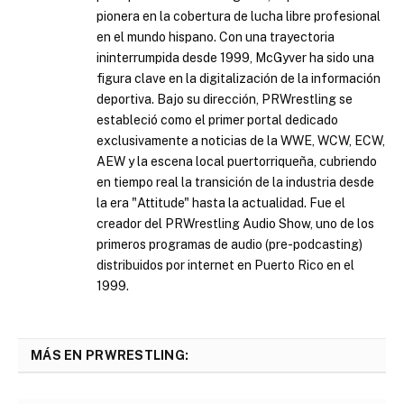
pionera en la cobertura de lucha libre profesional
en el mundo hispano. Con una trayectoria
ininterrumpida desde 1999, McGyver ha sido una
figura clave en la digitalización de la información
deportiva. Bajo su dirección, PRWrestling se
estableció como el primer portal dedicado
exclusivamente a noticias de la WWE, WCW, ECW,
AEW y la escena local puertorriqueña, cubriendo
en tiempo real la transición de la industria desde
la era "Attitude" hasta la actualidad. Fue el
creador del PRWrestling Audio Show, uno de los
primeros programas de audio (pre-podcasting)
distribuidos por internet en Puerto Rico en el
1999.
MÁS EN PRWRESTLING: