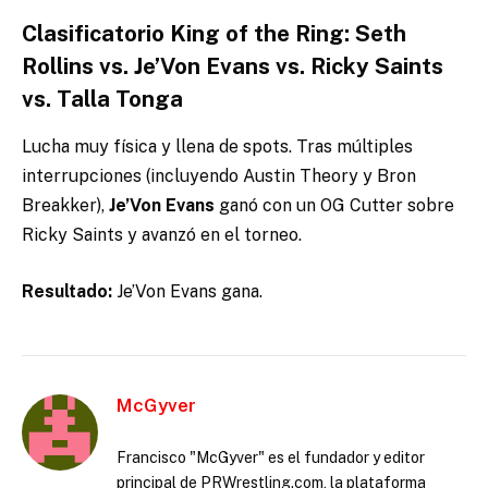
Clasificatorio King of the Ring: Seth
Rollins vs. Je’Von Evans vs. Ricky Saints
vs. Talla Tonga
Lucha muy física y llena de spots. Tras múltiples
interrupciones (incluyendo Austin Theory y Bron
Breakker),
Je’Von Evans
ganó con un OG Cutter sobre
Ricky Saints y avanzó en el torneo.
Resultado:
Je’Von Evans gana.
McGyver
Francisco "McGyver" es el fundador y editor
principal de PRWrestling.com, la plataforma