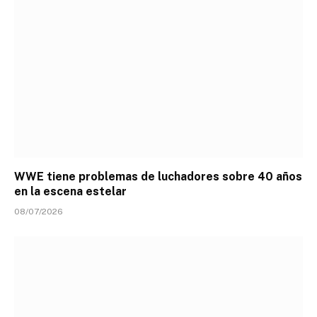
WWE tiene problemas de luchadores sobre 40 años
en la escena estelar
08/07/2026