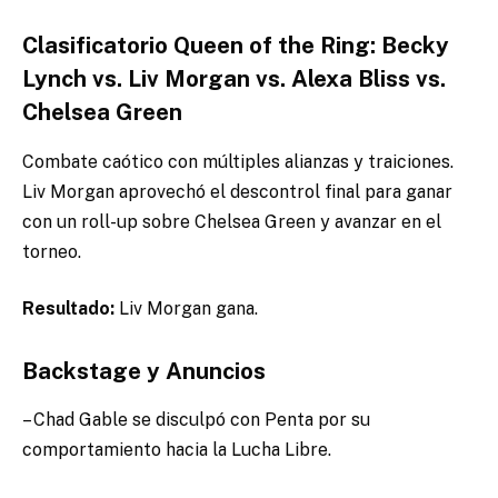
Clasificatorio Queen of the Ring: Becky
Lynch vs. Liv Morgan vs. Alexa Bliss vs.
Chelsea Green
Combate caótico con múltiples alianzas y traiciones.
Liv Morgan aprovechó el descontrol final para ganar
con un roll-up sobre Chelsea Green y avanzar en el
torneo.
Resultado:
Liv Morgan gana.
Backstage y Anuncios
– Chad Gable se disculpó con Penta por su
comportamiento hacia la Lucha Libre.