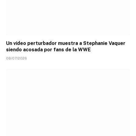
Un vídeo perturbador muestra a Stephanie Vaquer
siendo acosada por fans de la WWE
08/07/2026