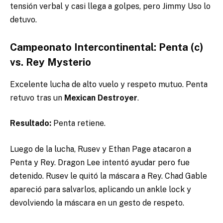
tensión verbal y casi llega a golpes, pero Jimmy Uso lo
detuvo.
Campeonato Intercontinental: Penta (c)
vs. Rey Mysterio
Excelente lucha de alto vuelo y respeto mutuo. Penta
retuvo tras un
Mexican Destroyer
.
Resultado:
Penta retiene.
Luego de la lucha, Rusev y Ethan Page atacaron a
Penta y Rey. Dragon Lee intentó ayudar pero fue
detenido. Rusev le quitó la máscara a Rey. Chad Gable
apareció para salvarlos, aplicando un ankle lock y
devolviendo la máscara en un gesto de respeto.