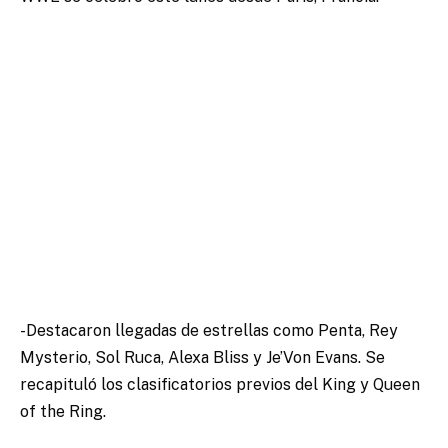
-Destacaron llegadas de estrellas como Penta, Rey
Mysterio, Sol Ruca, Alexa Bliss y Je’Von Evans. Se
recapituló los clasificatorios previos del King y Queen
of the Ring.