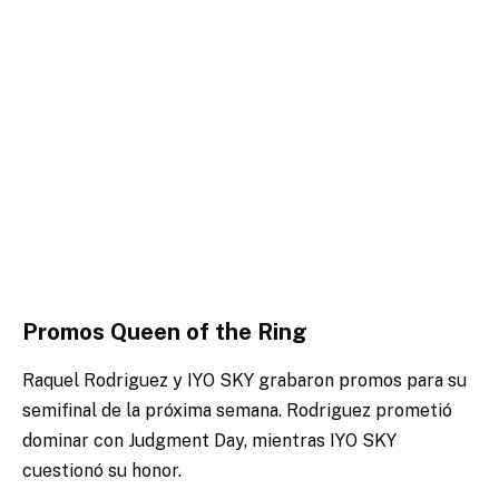
Promos Queen of the Ring
Raquel Rodriguez y IYO SKY grabaron promos para su
semifinal de la próxima semana. Rodriguez prometió
dominar con Judgment Day, mientras IYO SKY
cuestionó su honor.