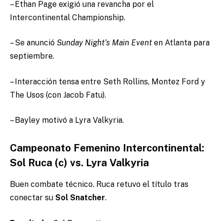
– Ethan Page exigió una revancha por el
Intercontinental Championship.
– Se anunció
Sunday Night’s Main Event
en Atlanta para
septiembre.
– Interacción tensa entre Seth Rollins, Montez Ford y
The Usos (con Jacob Fatu).
– Bayley motivó a Lyra Valkyria.
Campeonato Femenino Intercontinental:
Sol Ruca (c) vs. Lyra Valkyria
Buen combate técnico. Ruca retuvo el título tras
conectar su
Sol Snatcher
.