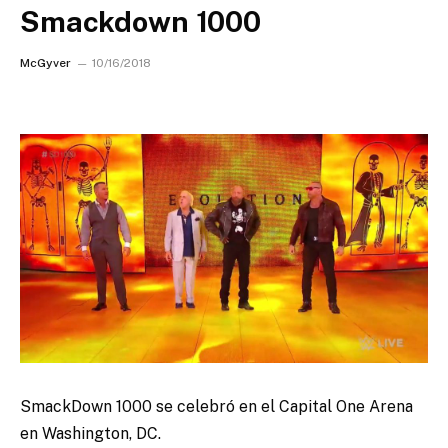
Smackdown 1000
McGyver
10/16/2018
SmackDown 1000 se celebró en el Capital One Arena
en Washington, DC.