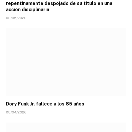
repentinamente despojado de su título en una
acción disciplinaria
08/05/2026
Dory Funk Jr. fallece a los 85 años
08/04/2026