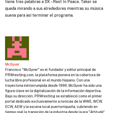
tiene tres palabras a DX – Rest In Peace. Taker se
queda mirando a sus alrededores mientras su música
suena para así terminar el programa.
McGyver
Francisco "McGyver" es el fundador y editor principal de
PRWrestling.com, la plataforma pionera en la cobertura de
lucha libre profesional en el mundo hispano. Con una
trayectoria ininterrumpida desde 1999, McGyver ha sido una
figura clave en la digitalización de la información deportiva.
Bajo su dirección, PRWrestling se estableció como el primer
portal dedicado exclusivamente a noticias de la WWE, WCW,
ECW, AEW y la escena local puertorriqueña, cubriendo en
tiempo real la transición de la industria desde la era "Attitude"