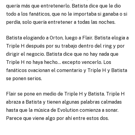
quería más que entretenerlo. Batista dice que le dio
todo a los fanáticos, que no le importaba si ganaba o si
perdía, solo quería entretener a todas las noches.
Batista elogiando a Orton, luego a Flair. Batista elogia a
Triple H después por su trabajo dentro del ring y por
dirigir el negocio. Batista dice que no hay nada que
Triple H no haya hecho… excepto vencerlo. Los
fanáticos ovacionan el comentario y Triple H y Batista
se ponen serios.
Flair se pone en medio de Triple H y Batista. Triple H
abraza a Batista y tienen algunas palabras calmadas
hasta que la música de Evolution comienza a sonar.
Parece que viene algo por ahí entre estos dos.