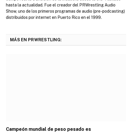
hasta la actualidad. Fue el creador del PRWrestling Audio
Show, uno de los primeros programas de audio (pre-podcasting)
distribuidos por internet en Puerto Rico en el 1999.
MÁS EN PRWRESTLING:
Campeón mundial de peso pesado es