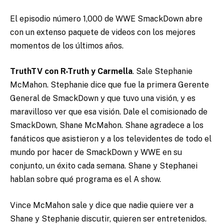
El episodio número 1,000 de WWE SmackDown abre
con un extenso paquete de videos con los mejores
momentos de los últimos años.
TruthTV con R-Truth y Carmella
. Sale Stephanie
McMahon. Stephanie dice que fue la primera Gerente
General de SmackDown y que tuvo una visión, y es
maravilloso ver que esa visión. Dale el comisionado de
SmackDown, Shane McMahon. Shane agradece a los
fanáticos que asistieron y a los televidentes de todo el
mundo por hacer de SmackDown y WWE en su
conjunto, un éxito cada semana. Shane y Stephanei
hablan sobre qué programa es el A show.
Vince McMahon sale y dice que nadie quiere ver a
Shane y Stephanie discutir, quieren ser entretenidos.