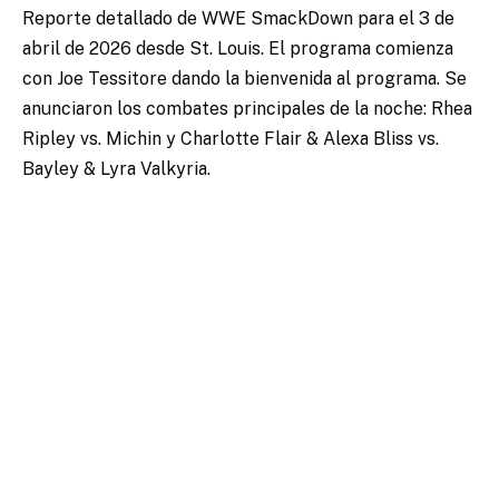
Reporte detallado de WWE SmackDown para el 3 de
abril de 2026 desde St. Louis. El programa comienza
con Joe Tessitore dando la bienvenida al programa. Se
anunciaron los combates principales de la noche: Rhea
Ripley vs. Michin y Charlotte Flair & Alexa Bliss vs.
Bayley & Lyra Valkyria.