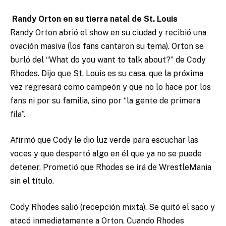
Randy Orton en su tierra natal de St. Louis
Randy Orton abrió el show en su ciudad y recibió una
ovación masiva (los fans cantaron su tema). Orton se
burló del “What do you want to talk about?” de Cody
Rhodes. Dijo que St. Louis es su casa, que la próxima
vez regresará como campeón y que no lo hace por los
fans ni por su familia, sino por “la gente de primera
fila”.
Afirmó que Cody le dio luz verde para escuchar las
voces y que despertó algo en él que ya no se puede
detener. Prometió que Rhodes se irá de WrestleMania
sin el título.
Cody Rhodes salió (recepción mixta). Se quitó el saco y
atacó inmediatamente a Orton. Cuando Rhodes