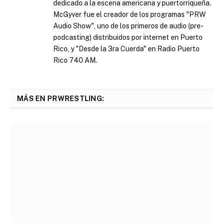
dedicado a la escena americana y puertorriqueña.
McGyver fue el creador de los programas "PRW
Audio Show", uno de los primeros de audio (pre-
podcasting) distribuidos por internet en Puerto
Rico, y "Desde la 3ra Cuerda" en Radio Puerto
Rico 740 AM.
MÁS EN PRWRESTLING: