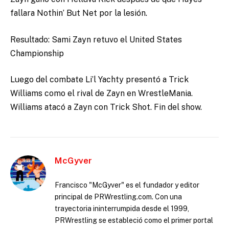
fallara Nothin’ But Net por la lesión.
Resultado: Sami Zayn retuvo el United States
Championship
Luego del combate Li’l Yachty presentó a Trick
Williams como el rival de Zayn en WrestleMania.
Williams atacó a Zayn con Trick Shot. Fin del show.
McGyver
Francisco "McGyver" es el fundador y editor
principal de PRWrestling.com. Con una
trayectoria ininterrumpida desde el 1999,
PRWrestling se estableció como el primer portal