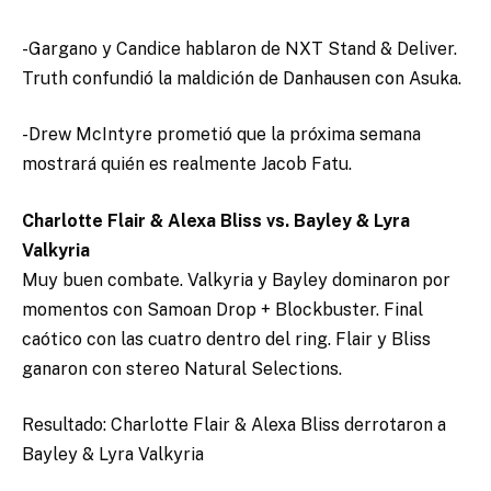
-Gargano y Candice hablaron de NXT Stand & Deliver.
Truth confundió la maldición de Danhausen con Asuka.
-Drew McIntyre prometió que la próxima semana
mostrará quién es realmente Jacob Fatu.
Charlotte Flair & Alexa Bliss vs. Bayley & Lyra
Valkyria
Muy buen combate. Valkyria y Bayley dominaron por
momentos con Samoan Drop + Blockbuster. Final
caótico con las cuatro dentro del ring. Flair y Bliss
ganaron con stereo Natural Selections.
Resultado: Charlotte Flair & Alexa Bliss derrotaron a
Bayley & Lyra Valkyria