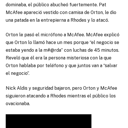
dominaba, el público abucheó fuertemente. Pat
McAfee apareció vestido con camisa de Orton, le dio
una patada en la entrepierna a Rhodes y lo atacó.
Orton le pasó el micrófono a McAfee. McAfee explicó
que Orton lo llamó hace un mes porque “el negocio se
estaba yendo a la m#@rda” con luchas de 45 minutos.
Reveló que él era la persona misteriosa con la que
Orton hablaba por teléfono y que juntos van a “salvar
el negocio”.
Nick Aldis y seguridad bajaron, pero Orton y McAfee
siguieron atacando a Rhodes mientras el público los
ovacionaba.