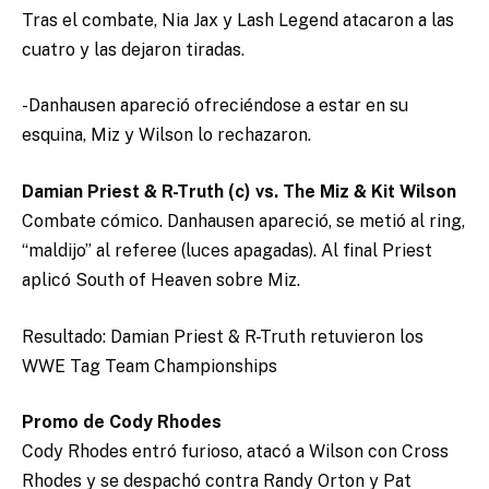
Tras el combate, Nia Jax y Lash Legend atacaron a las
cuatro y las dejaron tiradas.
-Danhausen apareció ofreciéndose a estar en su
esquina, Miz y Wilson lo rechazaron.
Damian Priest & R-Truth (c) vs. The Miz & Kit Wilson
Combate cómico. Danhausen apareció, se metió al ring,
“maldijo” al referee (luces apagadas). Al final Priest
aplicó South of Heaven sobre Miz.
Resultado: Damian Priest & R-Truth retuvieron los
WWE Tag Team Championships
Promo de Cody Rhodes
Cody Rhodes entró furioso, atacó a Wilson con Cross
Rhodes y se despachó contra Randy Orton y Pat