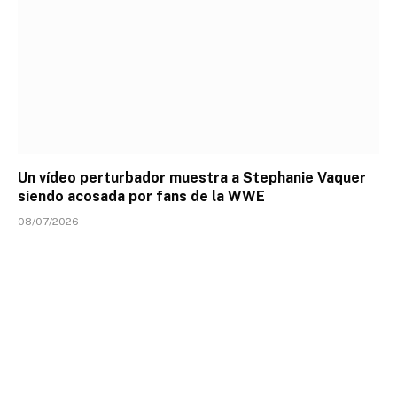
Un vídeo perturbador muestra a Stephanie Vaquer
siendo acosada por fans de la WWE
08/07/2026