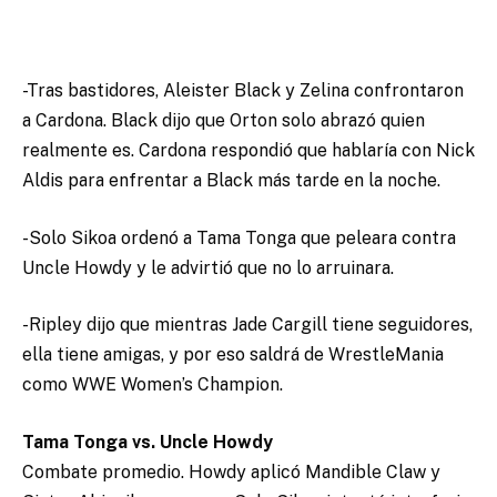
-Tras bastidores, Aleister Black y Zelina confrontaron
a Cardona. Black dijo que Orton solo abrazó quien
realmente es. Cardona respondió que hablaría con Nick
Aldis para enfrentar a Black más tarde en la noche.
-Solo Sikoa ordenó a Tama Tonga que peleara contra
Uncle Howdy y le advirtió que no lo arruinara.
-Ripley dijo que mientras Jade Cargill tiene seguidores,
ella tiene amigas, y por eso saldrá de WrestleMania
como WWE Women’s Champion.
Tama Tonga vs. Uncle Howdy
Combate promedio. Howdy aplicó Mandible Claw y