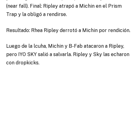
(near fall). Final: Ripley atrapó a Michin en el Prism
Trap y la obligó a rendirse.
Resultado: Rhea Ripley derrotó a Michin por rendición.
Luego de la lcuha, Michin y B-Fab atacaron a Ripley,
pero IYO SKY salió a salvarla. Ripley y Sky las echaron
con dropkicks.