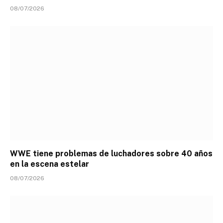
08/07/2026
WWE tiene problemas de luchadores sobre 40 años
en la escena estelar
08/07/2026