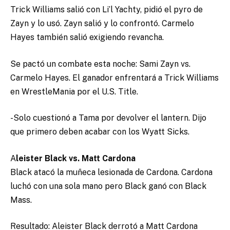
Trick Williams salió con Li’l Yachty, pidió el pyro de
Zayn y lo usó. Zayn salió y lo confrontó. Carmelo
Hayes también salió exigiendo revancha.
Se pactó un combate esta noche: Sami Zayn vs.
Carmelo Hayes. El ganador enfrentará a Trick Williams
en WrestleMania por el U.S. Title.
-Solo cuestionó a Tama por devolver el lantern. Dijo
que primero deben acabar con los Wyatt Sicks.
A
leister Black vs. Matt Cardona
Black atacó la muñeca lesionada de Cardona. Cardona
luchó con una sola mano pero Black ganó con Black
Mass.
Resultado: Aleister Black derrotó a Matt Cardona