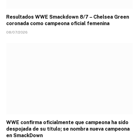
Resultados WWE Smackdown 8/7 – Chelsea Green
coronada como campeona oficial femenina
08/07/2026
WWE confirma oficialmente que campeona ha sido
despojada de su título; se nombra nueva campeona
en SmackDown