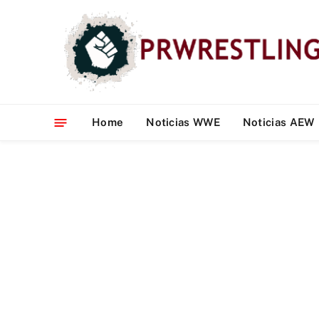
Home
Noticias WWE
Noticias AEW