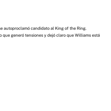
 se autoproclamó candidato al King of the Ring.
o que generó tensiones y dejó claro que Williams está