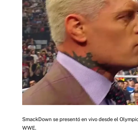
SmackDown se presentó en vivo desde el Olympic
WWE.