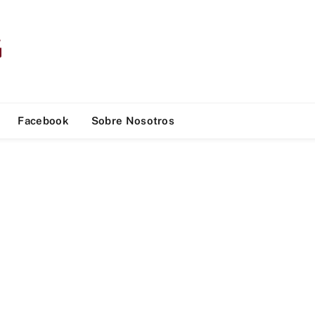
Facebook
Sobre Nosotros