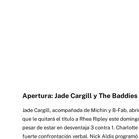
Apertura: Jade Cargill y The Baddies
Jade Cargill, acompañada de Michin y B-Fab, abr
que le quitará el título a Rhea Ripley este domingo
pesar de estar en desventaja 3 contra 1. Charlotte
fuerte confrontación verbal. Nick Aldis programó 