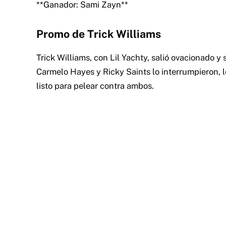
**Ganador: Sami Zayn**
Promo de Trick Williams
Trick Williams, con Lil Yachty, salió ovacionado y
Carmelo Hayes y Ricky Saints lo interrumpieron, l
listo para pelear contra ambos.