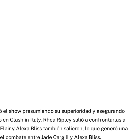
ió el show presumiendo su superioridad y asegurando
 en Clash in Italy. Rhea Ripley salió a confrontarlas a
 Flair y Alexa Bliss también salieron, lo que generó una
el combate entre Jade Cargill y Alexa Bliss.