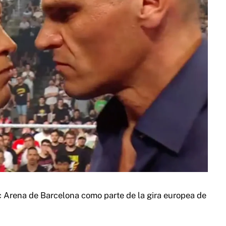
 Arena de Barcelona como parte de la gira europea de