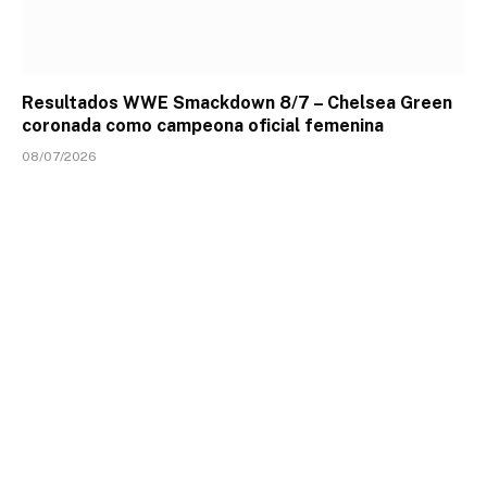
Resultados WWE Smackdown 8/7 – Chelsea Green
coronada como campeona oficial femenina
08/07/2026