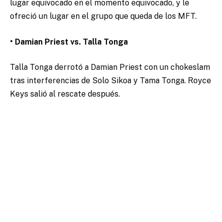
lugar equivocado en el momento equivocado, y le
ofreció un lugar en el grupo que queda de los MFT.
• Damian Priest vs. Talla Tonga
Talla Tonga derrotó a Damian Priest con un chokeslam
tras interferencias de Solo Sikoa y Tama Tonga. Royce
Keys salió al rescate después.