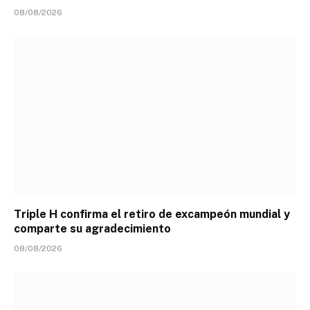
08/08/2026
Triple H confirma el retiro de excampeón mundial y
comparte su agradecimiento
08/08/2026