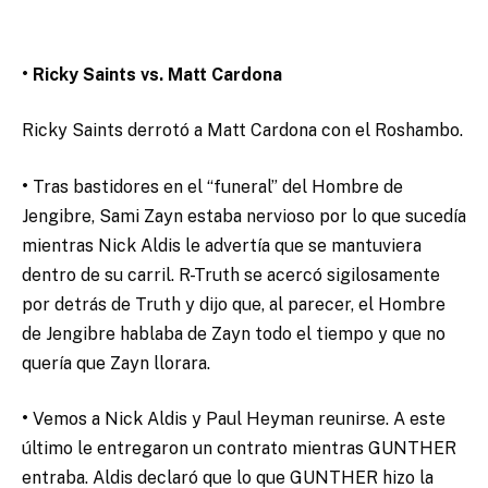
• Ricky Saints vs. Matt Cardona
Ricky Saints derrotó a Matt Cardona con el Roshambo.
•
Tras bastidores en el “funeral” del Hombre de
Jengibre, Sami Zayn estaba nervioso por lo que sucedía
mientras Nick Aldis le advertía que se mantuviera
dentro de su carril. R-Truth se acercó sigilosamente
por detrás de Truth y dijo que, al parecer, el Hombre
de Jengibre hablaba de Zayn todo el tiempo y que no
quería que Zayn llorara.
•
Vemos a Nick Aldis y Paul Heyman reunirse. A este
último le entregaron un contrato mientras GUNTHER
entraba. Aldis declaró que lo que GUNTHER hizo la