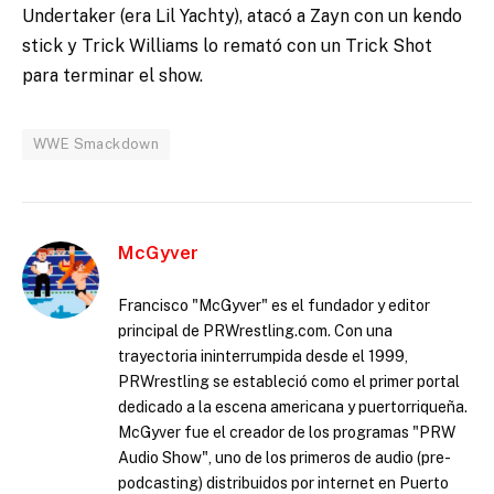
Undertaker (era Lil Yachty), atacó a Zayn con un kendo
stick y Trick Williams lo remató con un Trick Shot
para terminar el show.
WWE Smackdown
McGyver
Francisco "McGyver" es el fundador y editor
principal de PRWrestling.com. Con una
trayectoria ininterrumpida desde el 1999,
PRWrestling se estableció como el primer portal
dedicado a la escena americana y puertorriqueña.
McGyver fue el creador de los programas "PRW
Audio Show", uno de los primeros de audio (pre-
podcasting) distribuidos por internet en Puerto