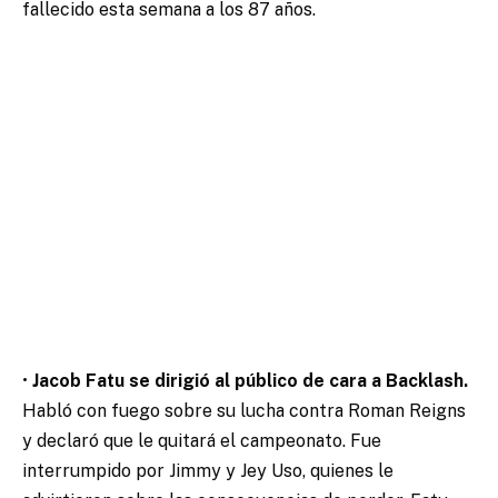
fallecido esta semana a los 87 años.
•
Jacob Fatu se dirigió al público de cara a Backlash.
Habló con fuego sobre su lucha contra Roman Reigns
y declaró que le quitará el campeonato. Fue
interrumpido por Jimmy y Jey Uso, quienes le