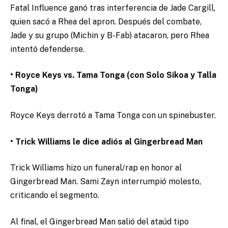
Fatal Influence ganó tras interferencia de Jade Cargill,
quien sacó a Rhea del apron. Después del combate,
Jade y su grupo (Michin y B-Fab) atacaron, pero Rhea
intentó defenderse.
• Royce Keys vs. Tama Tonga (con Solo Sikoa y Talla
Tonga)
Royce Keys derrotó a Tama Tonga con un spinebuster.
• Trick Williams le dice adiós al Gingerbread Man
Trick Williams hizo un funeral/rap en honor al
Gingerbread Man. Sami Zayn interrumpió molesto,
criticando el segmento.
Al final, el Gingerbread Man salió del ataúd tipo