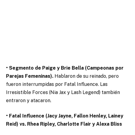
• Segmento de Paige y Brie Bella (Campeonas por
Parejas Femeninas).
Hablaron de su reinado, pero
fueron interrumpidas por Fatal Influence. Las
Irresistible Forces (Nia Jax y Lash Legend) también
entraron y atacaron.
• Fatal Influence (Jacy Jayne, Fallon Henley, Lainey
Reid) vs. Rhea Ripley, Charlotte Flair y Alexa Bliss