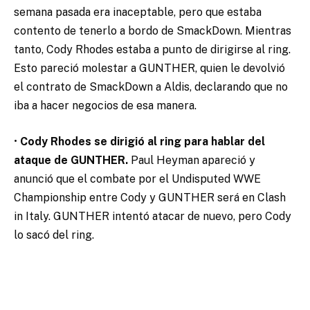
semana pasada era inaceptable, pero que estaba
contento de tenerlo a bordo de SmackDown. Mientras
tanto, Cody Rhodes estaba a punto de dirigirse al ring.
Esto pareció molestar a GUNTHER, quien le devolvió
el contrato de SmackDown a Aldis, declarando que no
iba a hacer negocios de esa manera.
•
Cody Rhodes se dirigió al ring para hablar del
ataque de GUNTHER.
Paul Heyman apareció y
anunció que el combate por el Undisputed WWE
Championship entre Cody y GUNTHER será en Clash
in Italy. GUNTHER intentó atacar de nuevo, pero Cody
lo sacó del ring.