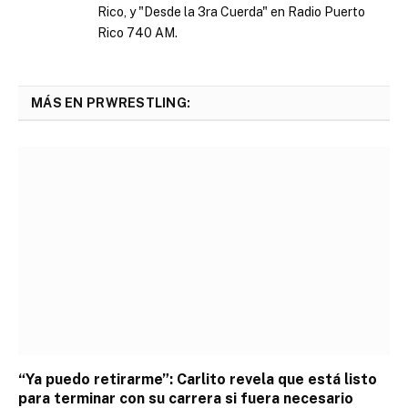
Rico, y "Desde la 3ra Cuerda" en Radio Puerto
Rico 740 AM.
MÁS EN PRWRESTLING:
“Ya puedo retirarme”: Carlito revela que está listo
para terminar con su carrera si fuera necesario