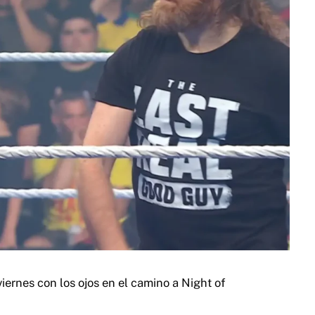
nes con los ojos en el camino a Night of