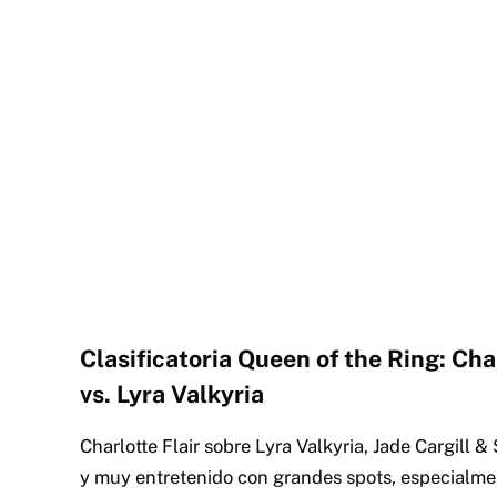
Clasificatoria Queen of the Ring: Char
vs. Lyra Valkyria
Charlotte Flair sobre Lyra Valkyria, Jade Cargill 
y muy entretenido con grandes spots, especialmen