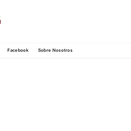
Facebook
Sobre Nosotros