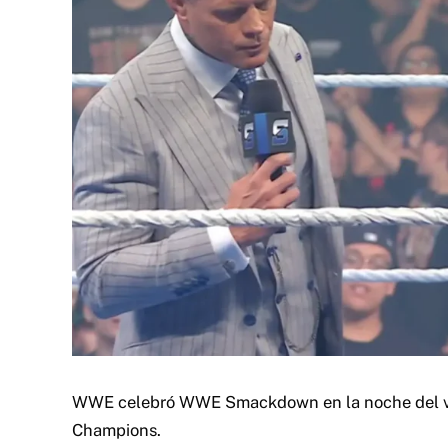
WWE celebró WWE Smackdown en la noche del vier
Champions.