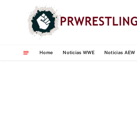
Home
Noticias WWE
Noticias AEW