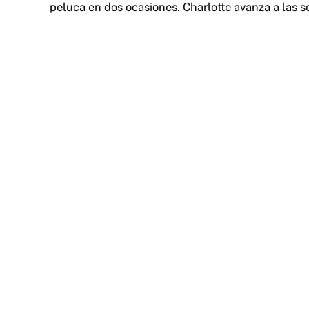
peluca en dos ocasiones. Charlotte avanza a las s