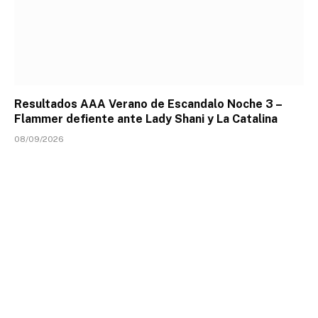
Resultados AAA Verano de Escandalo Noche 3 –
Flammer defiente ante Lady Shani y La Catalina
08/09/2026