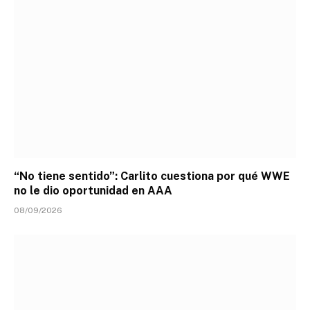
“No tiene sentido”: Carlito cuestiona por qué WWE
no le dio oportunidad en AAA
08/09/2026