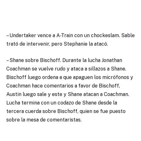
– Undertaker vence a A-Train con un chockeslam. Sable
trató de intervenir, pero Stephanie la atacó.
– Shane sobre Bischoff. Durante la lucha Jonathan
Coachman se vuelve rudo y ataca a sillazos a Shane.
Bischoff luego ordena a que apaguen los micrófonos y
Coachman hace comentarios a favor de Bischoff,
Austin luego sale y este y Shane atacan a Coachman.
Lucha termina con un codazo de Shane desde la
tercera cuerda sobre Bischoff, quien se fue puesto
sobre la mesa de comentaristas.