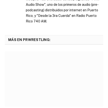
Audio Show", uno de los primeros de audio (pre-
podcasting) distribuidos por internet en Puerto
Rico, y "Desde la 3ra Cuerda" en Radio Puerto
Rico 740 AM.
MÁS EN PRWRESTLING: