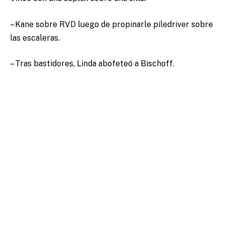
– Kane sobre RVD luego de propinarle piledriver sobre
las escaleras.
– Tras bastidores, Linda abofeteó a Bischoff.