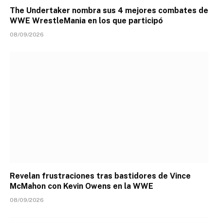
The Undertaker nombra sus 4 mejores combates de
WWE WrestleMania en los que participó
08/09/2026
Revelan frustraciones tras bastidores de Vince
McMahon con Kevin Owens en la WWE
08/09/2026