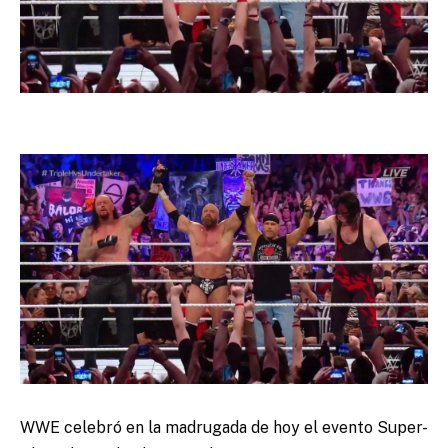
WWE celebró en la madrugada de hoy el evento Super-