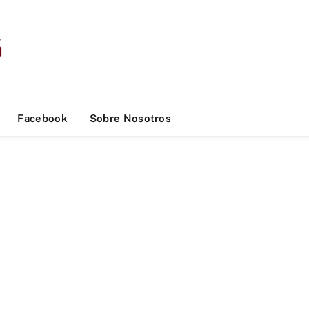
Facebook
Sobre Nosotros