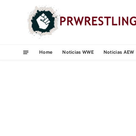
Home
Noticias WWE
Noticias AEW