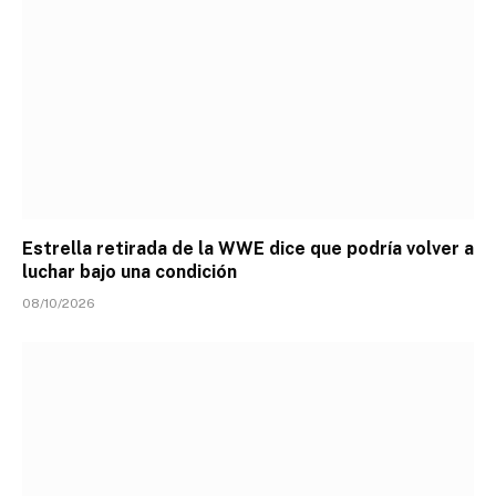
Estrella retirada de la WWE dice que podría volver a
luchar bajo una condición
08/10/2026