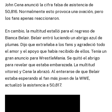
John Cena anunció la cifra falsa de asistencia de
50,816. Normalmente esto provoca una ovación, pero
los fans apenas reaccionaron.
En cambio, la multitud estalló para el regreso de
Bianca Belair. Belair entró luciendo un abrigo azul de
plumas. Dijo que extrañaba a los fans y agradeció todo
el amor y el apoyo que había recibido de ellos. Tenía un
gran anuncio para WrestleMania. Se quitó el abrigo
para revelar que estaba embarazada. La multitud
vitoreó y Cena la abrazó. Al enterarse de que Belair
estaba esperando al fan más joven de la WWE,
actualizó la asistencia a 50,817.