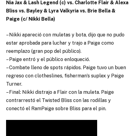
Nia Jax & Lash Legend (c) vs. Charlotte Flair & Alexa
Bliss vs. Bayley & Lyra Valkyria vs. Brie Bella &
Paige (c/ Nikki Bella)
– Nikki apareció con muletas y bota, dijo que no pudo
estar aprobada para luchar y trajo a Paige como
reemplazo (gran pop del público).
– Paige entró y el público enloqueció.
– Combate lleno de spots rápidos. Paige tuvo un buen
regreso con clotheslines, fisherman’s suplex y Paige
Turner.
– Final: Nikki distrajo a Flair con la muleta. Paige
contrarrestó el Twisted Bliss con las rodillas y
conectó el RamPaige sobre Bliss para el pin.