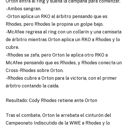
Orton entra al ring y suena la campana para comenzar.
-Ambos sangran.
-Orton aplica un RKO al árbitro pensando que es
Rhodes, pero Rhodes le propina un golpe bajo.
-McAfee regresa al ring con un collarín y una camiseta
de árbitro mientras Orton aplica un RKO a Rhodes y lo
cubre.
-Rhodes se zafa, pero Orton le aplica otro RKO a
McAfee pensando que es Rhodes, y Rhodes conecta un
Cross-Rhodes sobre Orton.
-Rhodes cubre a Orton para la victoria, con el primer
árbitro contando la caída.
Resultado: Cody Rhodes retiene ante Orton
Tras el combate, Orton le arrebata el cinturón del
Campeonato Indiscutido de la WWE a Rhodes y lo