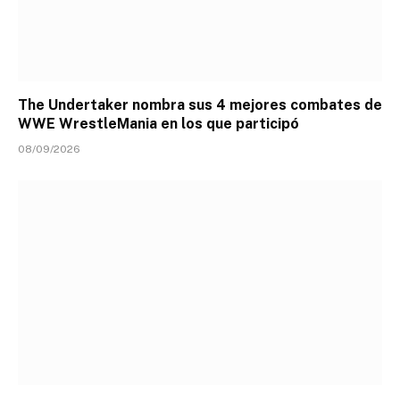
The Undertaker nombra sus 4 mejores combates de
WWE WrestleMania en los que participó
08/09/2026