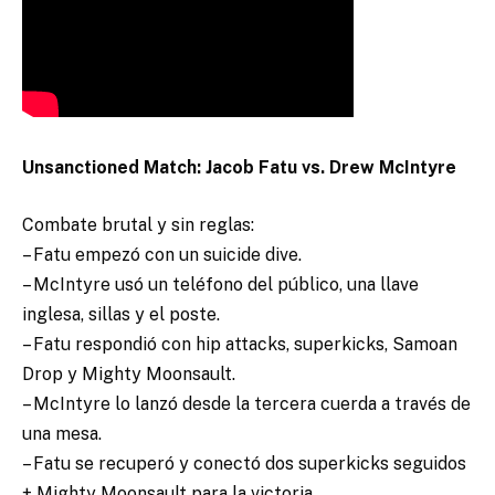
Unsanctioned Match: Jacob Fatu vs. Drew McIntyre
Combate brutal y sin reglas:
– Fatu empezó con un suicide dive.
– McIntyre usó un teléfono del público, una llave
inglesa, sillas y el poste.
– Fatu respondió con hip attacks, superkicks, Samoan
Drop y Mighty Moonsault.
– McIntyre lo lanzó desde la tercera cuerda a través de
una mesa.
– Fatu se recuperó y conectó dos superkicks seguidos
+ Mighty Moonsault para la victoria.