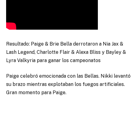
Resultado: Paige & Brie Bella derrotaron a Nia Jax &
Lash Legend, Charlotte Flair & Alexa Bliss y Bayley &
Lyra Valkyria para ganar los campeonatos
Paige celebró emocionada con las Bellas. Nikki levantó
su brazo mientras explotaban los fuegos artificiales.
Gran momento para Paige.