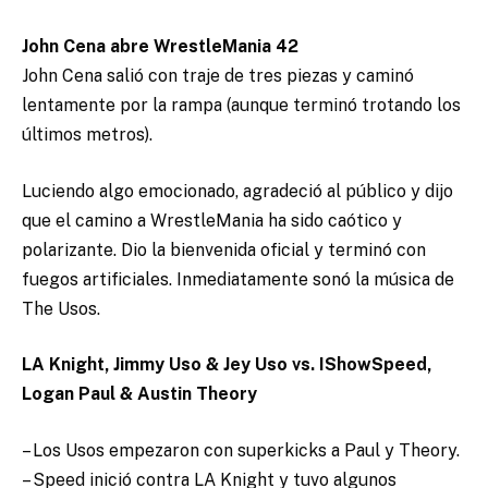
John Cena abre WrestleMania 42
John Cena salió con traje de tres piezas y caminó
lentamente por la rampa (aunque terminó trotando los
últimos metros).
Luciendo algo emocionado, agradeció al público y dijo
que el camino a WrestleMania ha sido caótico y
polarizante. Dio la bienvenida oficial y terminó con
fuegos artificiales. Inmediatamente sonó la música de
The Usos.
LA Knight, Jimmy Uso & Jey Uso vs. IShowSpeed,
Logan Paul & Austin Theory
– Los Usos empezaron con superkicks a Paul y Theory.
– Speed inició contra LA Knight y tuvo algunos