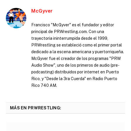
McGyver
Francisco "McGyver" es el fundador y editor
principal de PRWrestling.com. Con una
trayectoria ininterrumpida desde el 1999,
PRWrestling se estableció como el primer portal
dedicado a la escena americana y puertorriqueña.
McGyver fue el creador de los programas "PRW
Audio Show", uno de los primeros de audio (pre-
podcasting) distribuidos por internet en Puerto
Rico, y "Desde la 3ra Cuerda" en Radio Puerto
Rico 740 AM.
MÁS EN PRWRESTLING: