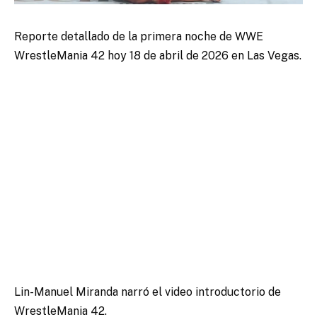
Reporte detallado de la primera noche de WWE
WrestleMania 42 hoy 18 de abril de 2026 en Las Vegas.
Lin-Manuel Miranda narró el video introductorio de
WrestleMania 42.