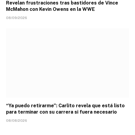
Revelan frustraciones tras bastidores de Vince
McMahon con Kevin Owens en la WWE
08/09/2026
“Ya puedo retirarme”: Carlito revela que está listo
para terminar con su carrera si fuera necesario
08/08/2026