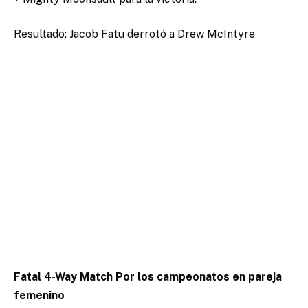
Resultado: Jacob Fatu derrotó a Drew McIntyre
Fatal 4-Way Match Por los campeonatos en pareja
femenino