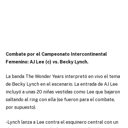
Combate por el Campeonato Intercontinental
Femenino: AJ Lee (c) vs. Becky Lynch.
La banda The Wonder Years interpretó en vivo el tema
de Becky Lynch en el escenario. La entrada de AJ Lee
incluyó a unas 20 niñas vestidas como Lee que bajaron
saltando al ring con ella (se fueron para el combate,
por supuesto).
-Lynch lanza a Lee contra el esquinero central con un