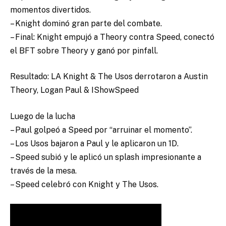
momentos divertidos.
– Knight dominó gran parte del combate.
– Final: Knight empujó a Theory contra Speed, conectó
el BFT sobre Theory y ganó por pinfall.
Resultado: LA Knight & The Usos derrotaron a Austin
Theory, Logan Paul & IShowSpeed
Luego de la lucha
– Paul golpeó a Speed por “arruinar el momento”.
– Los Usos bajaron a Paul y le aplicaron un 1D.
– Speed subió y le aplicó un splash impresionante a
través de la mesa.
– Speed celebró con Knight y The Usos.