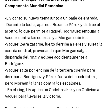
Campeonato Mundial Femenino
-Liv canto su nuevo tema junto a un baile de entrada.
-Durante la lucha, aparece Roxanne Pérez y distrae al
árbitro, lo que permite a Raquel Rodríguez empujar a
Vaquer contra las cuerdas y a Morgan cubrirla.
-Vaquer logra zafarse, luego derriba a Pérez y sujeta la
cuerda central, provocando que Morgan salga
disparada del ring y golpee accidentalmente a
Rodríguez.
-Vaquer salta por encima de la tercera cuerda para
derribar a Rodríguez y Pérez fuera del cuadrilátero,
pero Morgan la lanza contra los escalones.
– En el ring, Liv aplica un Codebreaker y un Oblivion a
Vaquer para llevarse la victoria.