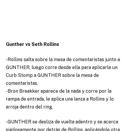
Gunther vs Seth Rollins
-Rollins salta sobre la mesa de comentaristas junto a
GUNTHER, luego corre desde ella para aplicarle un
Curb Stomp a GUNTHER sobre la mesa de
comentaristas.
-Bron Breakker aparece de la nada y corre por la
rampa de entrada, le aplica una lanza a Rollins y lo
arroja dentro del ring.
-GUNTHER se desliza de vuelta adentro y se acerca
sigilosamente por detrás de Rollins, aplicándole otra