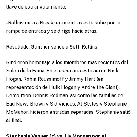
llave de estrangulamiento.
-Rollins mira a Breakker mientras este sube por la
rampa de entrada y se dirige hacia atrás.
Resultado: Gunther vence a Seth Rollins
Rindieron homenaje a los miembros más recientes del
Salón de la Fama. En el escenario estuvieron Nick
Hogan, Robin Roussimoff y Jimmy Hart (en
representación de Hulk Hogan y Andre the Giant),
Demolition, Dennis Rodman, así como las familias de
Bad News Brown y Sid Vicious. AJ Styles y Stephanie
McMahon hicieron entradas separadas. Stephanie salió
al final.
Stephanie Vaquer (c) vs. Liv Morgan por el