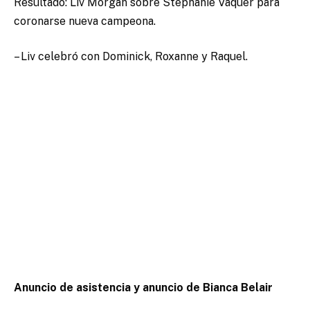
Resultado: Liv Morgan sobre Stephanie Vaquer para
coronarse nueva campeona.
– Liv celebró con Dominick, Roxanne y Raquel.
Anuncio de asistencia y anuncio de Bianca Belair