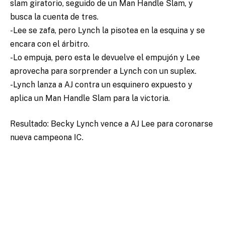
slam giratorio, seguido de un Man Handle Slam, y
busca la cuenta de tres.
-Lee se zafa, pero Lynch la pisotea en la esquina y se
encara con el árbitro.
-Lo empuja, pero esta le devuelve el empujón y Lee
aprovecha para sorprender a Lynch con un suplex.
-Lynch lanza a AJ contra un esquinero expuesto y
aplica un Man Handle Slam para la victoria.
Resultado: Becky Lynch vence a AJ Lee para coronarse
nueva campeona IC.