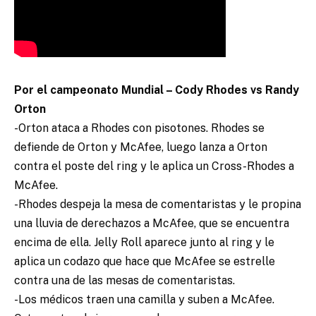
Por el campeonato Mundial – Cody Rhodes vs Randy
Orton
-Orton ataca a Rhodes con pisotones. Rhodes se
defiende de Orton y McAfee, luego lanza a Orton
contra el poste del ring y le aplica un Cross-Rhodes a
McAfee.
-Rhodes despeja la mesa de comentaristas y le propina
una lluvia de derechazos a McAfee, que se encuentra
encima de ella. Jelly Roll aparece junto al ring y le
aplica un codazo que hace que McAfee se estrelle
contra una de las mesas de comentaristas.
-Los médicos traen una camilla y suben a McAfee.