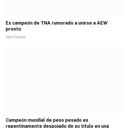
Ex campeón de TNA rumorado a unirse a AEW
pronto
08/07/2026
Campeón mundial de peso pesado es
repentinamente despojado de su título en una