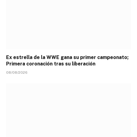
Ex estrella de la WWE gana su primer campeonato;
Primera coronación tras su liberación
08/08/2026