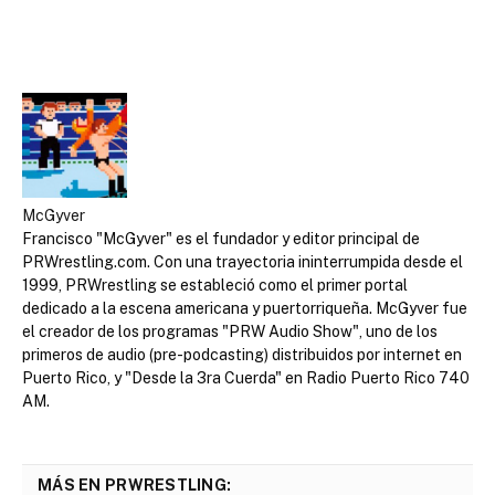
McGyver
Francisco "McGyver" es el fundador y editor principal de
PRWrestling.com. Con una trayectoria ininterrumpida desde el
1999, PRWrestling se estableció como el primer portal
dedicado a la escena americana y puertorriqueña. McGyver fue
el creador de los programas "PRW Audio Show", uno de los
primeros de audio (pre-podcasting) distribuidos por internet en
Puerto Rico, y "Desde la 3ra Cuerda" en Radio Puerto Rico 740
AM.
MÁS EN PRWRESTLING: