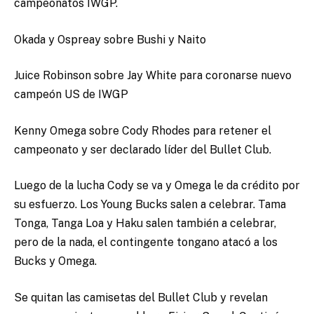
campeonatos IWGP.
Okada y Ospreay sobre Bushi y Naito
Juice Robinson sobre Jay White para coronarse nuevo
campeón US de IWGP
Kenny Omega sobre Cody Rhodes para retener el
campeonato y ser declarado líder del Bullet Club.
Luego de la lucha Cody se va y Omega le da crédito por
su esfuerzo. Los Young Bucks salen a celebrar. Tama
Tonga, Tanga Loa y Haku salen también a celebrar,
pero de la nada, el contingente tongano atacó a los
Bucks y Omega.
Se quitan las camisetas del Bullet Club y revelan