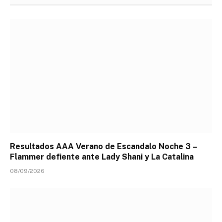
Resultados AAA Verano de Escandalo Noche 3 –
Flammer defiente ante Lady Shani y La Catalina
08/09/2026