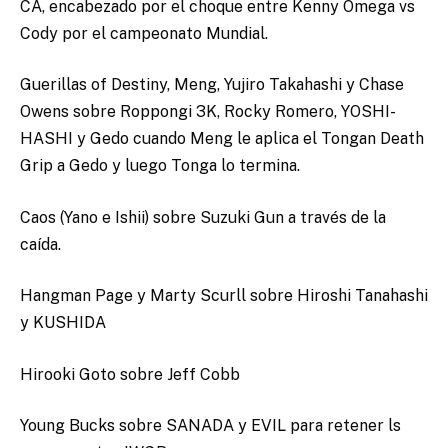
CA, encabezado por el choque entre Kenny Omega vs
Cody por el campeonato Mundial.
Guerillas of Destiny, Meng, Yujiro Takahashi y Chase
Owens sobre Roppongi 3K, Rocky Romero, YOSHI-
HASHI y Gedo cuando Meng le aplica el Tongan Death
Grip a Gedo y luego Tonga lo termina.
Caos (Yano e Ishii) sobre Suzuki Gun a través de la
caída.
Hangman Page y Marty Scurll sobre Hiroshi Tanahashi
y KUSHIDA
Hirooki Goto sobre Jeff Cobb
Young Bucks sobre SANADA y EVIL para retener ls