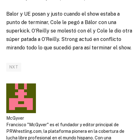
Balor y UE posan y justo cuando el show estaba a
punto de terminar, Cole le pegó a Bálor con una
superkick. O’Reilly se molestó con él y Cole le dio otra
súper patada a O’Reilly. Strong actuó en conflicto
mirando todo lo que sucedió para así terminar el show.
NXT
McGyver
Francisco "McGyver" es el fundador y editor principal de
PRWrestling.com, la plataforma pionera en la cobertura de
lucha libre profesional en el mundo hispano. Con una