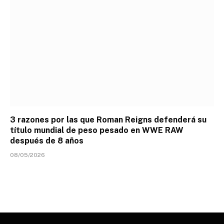
3 razones por las que Roman Reigns defenderá su
título mundial de peso pesado en WWE RAW
después de 8 años
08/05/2026