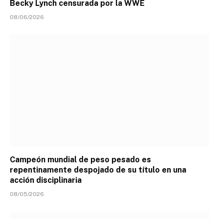
Becky Lynch censurada por la WWE
08/06/2026
Campeón mundial de peso pesado es
repentinamente despojado de su título en una
acción disciplinaria
08/05/2026