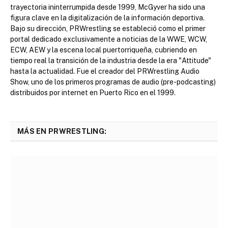
trayectoria ininterrumpida desde 1999, McGyver ha sido una
figura clave en la digitalización de la información deportiva.
Bajo su dirección, PRWrestling se estableció como el primer
portal dedicado exclusivamente a noticias de la WWE, WCW,
ECW, AEW y la escena local puertorriqueña, cubriendo en
tiempo real la transición de la industria desde la era "Attitude"
hasta la actualidad. Fue el creador del PRWrestling Audio
Show, uno de los primeros programas de audio (pre-podcasting)
distribuidos por internet en Puerto Rico en el 1999.
MÁS EN PRWRESTLING: