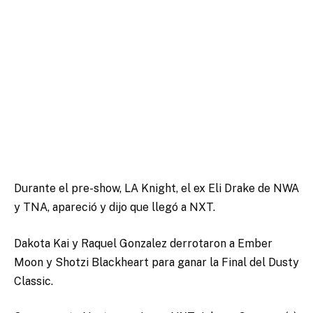
Durante el pre-show, LA Knight, el ex Eli Drake de NWA
y TNA, apareció y dijo que llegó a NXT.
Dakota Kai y Raquel Gonzalez derrotaron a Ember
Moon y Shotzi Blackheart para ganar la Final del Dusty
Classic.