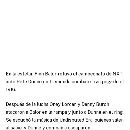
En la estelar, Finn Balor retuvo el campeonato de NXT
ante Pete Dunne en tremendo combate tras pegarle el
1916.
Después de la lucha Oney Lorcan y Danny Burch
atacaron a Bálor en la rampa y junto a Dunne en el ring.
Se escuchó la música de Undisputed Era, quienes salen
al salve, y Dunne y compañía escaparon.