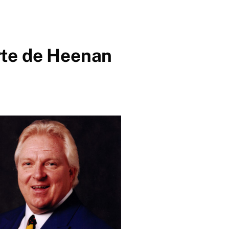
rte de Heenan