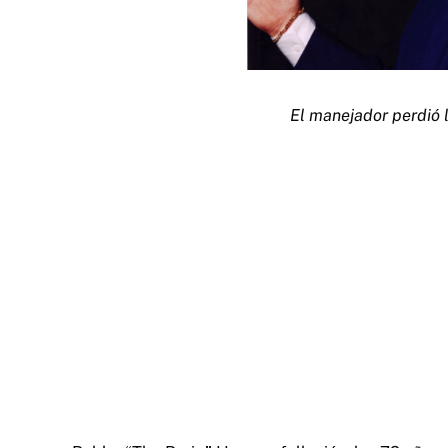
El manejador perdió 