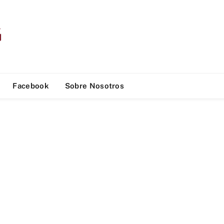
Facebook
Sobre Nosotros