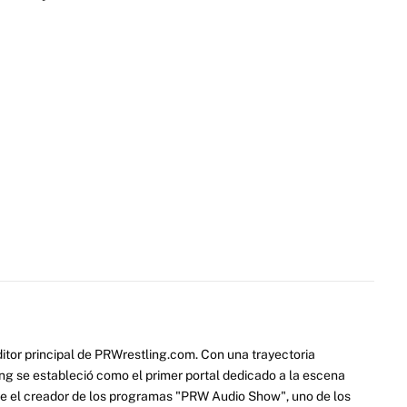
itor principal de PRWrestling.com. Con una trayectoria
ng se estableció como el primer portal dedicado a la escena
e el creador de los programas "PRW Audio Show", uno de los