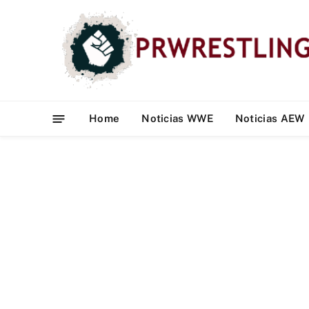
Home
Noticias WWE
Noticias AEW