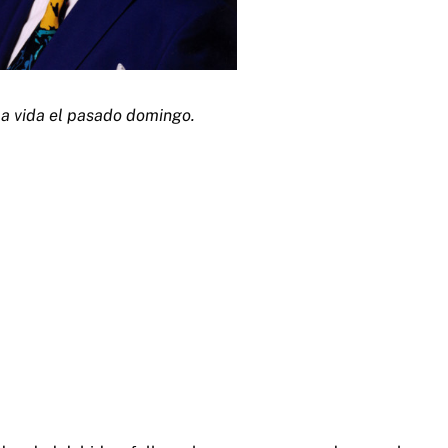
la vida el pasado domingo.