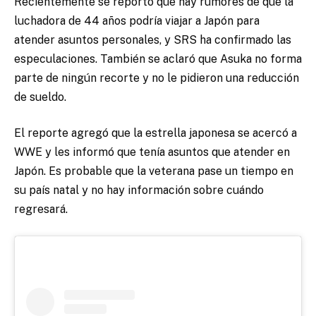
Recientemente se reportó que hay rumores de que la
luchadora de 44 años podría viajar a Japón para
atender asuntos personales, y SRS ha confirmado las
especulaciones. También se aclaró que Asuka no forma
parte de ningún recorte y no le pidieron una reducción
de sueldo.
El reporte agregó que la estrella japonesa se acercó a
WWE y les informó que tenía asuntos que atender en
Japón. Es probable que la veterana pase un tiempo en
su país natal y no hay información sobre cuándo
regresará.