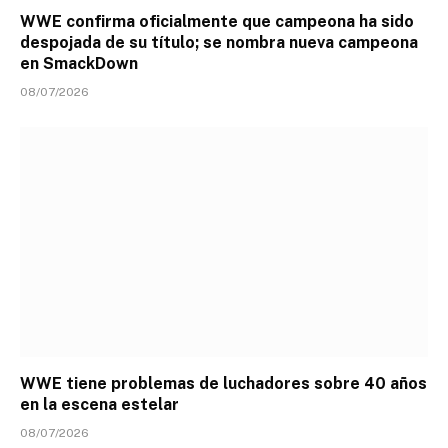
WWE confirma oficialmente que campeona ha sido
despojada de su título; se nombra nueva campeona
en SmackDown
08/07/2026
WWE tiene problemas de luchadores sobre 40 años
en la escena estelar
08/07/2026