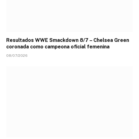
Resultados WWE Smackdown 8/7 – Chelsea Green
coronada como campeona oficial femenina
08/07/2026