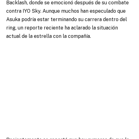
Backlash, donde se emocionó después de su combate
contra IYO Sky. Aunque muchos han especulado que
Asuka podría estar terminando su carrera dentro del
ring, un reporte reciente ha aclarado la situación
actual de la estrella con la compañía.