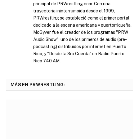
principal de PRWrestling.com. Con una
trayectoria ininterrumpida desde el 1999,
PRWrestling se estableció como el primer portal
dedicado a la escena americana y puertorriqueña.
McGyver fue el creador de los programas "PRW
Audio Show", uno de los primeros de audio (pre-
podcasting) distribuidos por internet en Puerto
Rico, y "Desde la 3ra Cuerda" en Radio Puerto
Rico 740 AM.
MÁS EN PRWRESTLING: