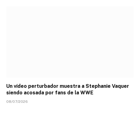
Un vídeo perturbador muestra a Stephanie Vaquer
siendo acosada por fans de la WWE
08/07/2026