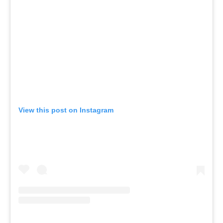
View this post on Instagram