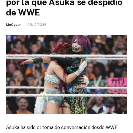
por la que Asuka se despidió
de WWE
McGyver
05/12/2026
Asuka ha sido el tema de conversación desde WWE