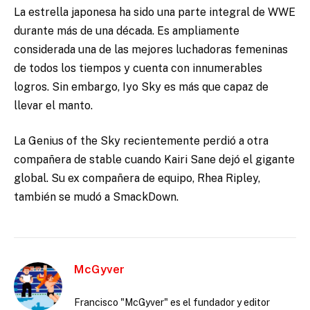
La estrella japonesa ha sido una parte integral de WWE
durante más de una década. Es ampliamente
considerada una de las mejores luchadoras femeninas
de todos los tiempos y cuenta con innumerables
logros. Sin embargo, Iyo Sky es más que capaz de
llevar el manto.
La Genius of the Sky recientemente perdió a otra
compañera de stable cuando Kairi Sane dejó el gigante
global. Su ex compañera de equipo, Rhea Ripley,
también se mudó a SmackDown.
McGyver
Francisco "McGyver" es el fundador y editor