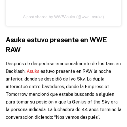
A post shared by WWEAsuka (@wwe_asuka)
Asuka estuvo presente en WWE
RAW
Después de despedirse emocionalmente de los fans en
Backlash,
Asuka
estuvo presente en RAW la noche
anterior, donde se despidió de Iyo Sky. La dupla
interactuó entre bastidores, donde la Empress of
Tomorrow mencionó que estaba buscando a alguien
para tomar su posición y que la Genius of the Sky era
la persona indicada. La luchadora de 44 años terminó la
conversación diciendo: “Nos vemos después”.