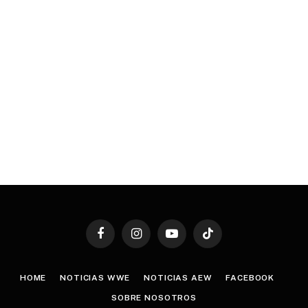
Facebook
Instagram
YouTube
TikTok
HOME
NOTICIAS WWE
NOTICIAS AEW
FACEBOOK
SOBRE NOSOTROS