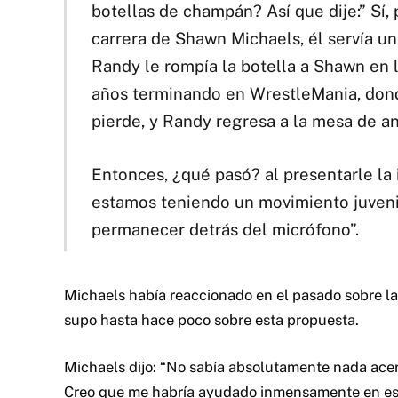
botellas de champán? Así que dije:” Sí,
carrera de Shawn Michaels, él servía un
Randy le rompía la botella a Shawn en
años terminando en WrestleMania, dond
pierde, y Randy regresa a la mesa de an
Entonces, ¿qué pasó? al presentarle la 
estamos teniendo un movimiento juveni
permanecer detrás del micrófono”.
Michaels había reaccionado en el pasado sobre la
supo hasta hace poco sobre esta propuesta.
Michaels dijo: “No sabía absolutamente nada acer
Creo que me habría ayudado inmensamente en es