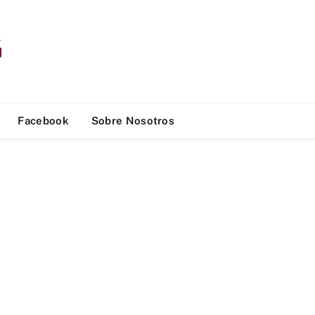
Facebook
Sobre Nosotros