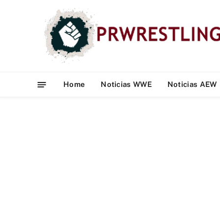
Home
Noticias WWE
Noticias AEW