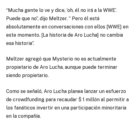
“Mucha gente lo ve y dice, ‘oh, él no irá a la WWE’.
Puede que no”, dijo Meltzer. ” Pero él está
absolutamente en conversaciones con ellos [WWE] en
este momento. [La historia de Aro Lucha] no cambia
esa historia”.
Meltzer agregó que Mysterio no es actualmente
propietario de Aro Lucha, aunque puede terminar
siendo propietario.
Como se señaló, Aro Lucha planea lanzar un esfuerzo
de crowdfunding para recaudar $ 1 millón al permitir a
los fanáticos invertir en una participación minoritaria
en la compañía.