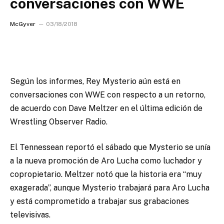
conversaciones con WWE
McGyver
03/18/2018
Según los informes, Rey Mysterio aún está en
conversaciones con WWE con respecto a un retorno,
de acuerdo con Dave Meltzer en el última edición de
Wrestling Observer Radio.
El Tennessean reportó el sábado que Mysterio se unía
a la nueva promoción de Aro Lucha como luchador y
copropietario. Meltzer notó que la historia era “muy
exagerada”, aunque Mysterio trabajará para Aro Lucha
y está comprometido a trabajar sus grabaciones
televisivas.