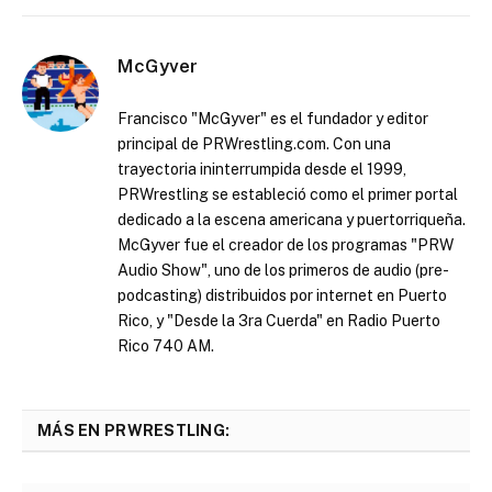
McGyver
Francisco "McGyver" es el fundador y editor
principal de PRWrestling.com. Con una
trayectoria ininterrumpida desde el 1999,
PRWrestling se estableció como el primer portal
dedicado a la escena americana y puertorriqueña.
McGyver fue el creador de los programas "PRW
Audio Show", uno de los primeros de audio (pre-
podcasting) distribuidos por internet en Puerto
Rico, y "Desde la 3ra Cuerda" en Radio Puerto
Rico 740 AM.
MÁS EN PRWRESTLING: