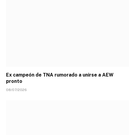
Ex campeón de TNA rumorado a unirse a AEW
pronto
08/07/2026