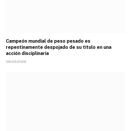
Campeón mundial de peso pesado es
repentinamente despojado de su título en una
acción disciplinaria
08/05/2026