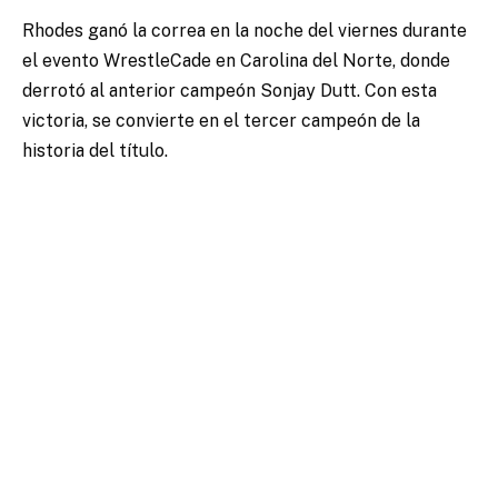
Rhodes ganó la correa en la noche del viernes durante
el evento WrestleCade en Carolina del Norte, donde
derrotó al anterior campeón Sonjay Dutt. Con esta
victoria, se convierte en el tercer campeón de la
historia del título.