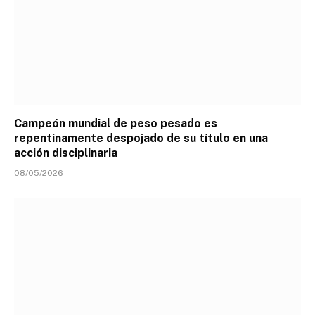
Campeón mundial de peso pesado es
repentinamente despojado de su título en una
acción disciplinaria
08/05/2026