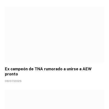
Ex campeón de TNA rumorado a unirse a AEW
pronto
08/07/2026