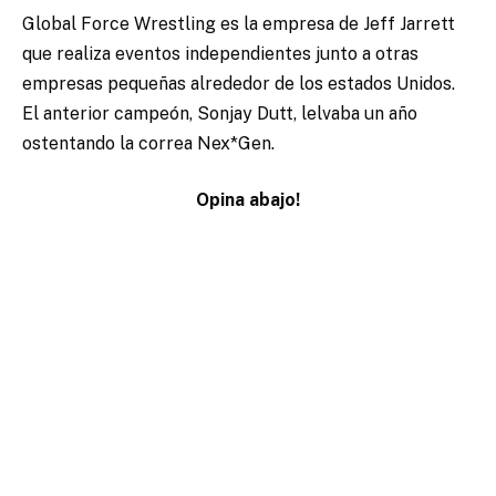
Global Force Wrestling es la empresa de Jeff Jarrett
que realiza eventos independientes junto a otras
empresas pequeñas alrededor de los estados Unidos.
El anterior campeón, Sonjay Dutt, lelvaba un año
ostentando la correa Nex*Gen.
Opina abajo!