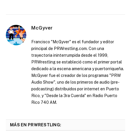
McGyver
Francisco "McGyver" es el fundador y editor
principal de PRWrestling.com. Con una
trayectoria ininterrumpida desde el 1999,
PRWrestling se estableció como el primer portal
dedicado a la escena americana y puertorriqueña.
McGyver fue el creador de los programas "PRW
Audio Show", uno de los primeros de audio (pre-
podcasting) distribuidos por internet en Puerto
Rico, y "Desde la 3ra Cuerda" en Radio Puerto
Rico 740 AM.
MÁS EN PRWRESTLING: