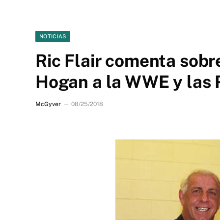
NOTICIAS
Ric Flair comenta sobr
Hogan a la WWE y las 
McGyver
08/25/2018