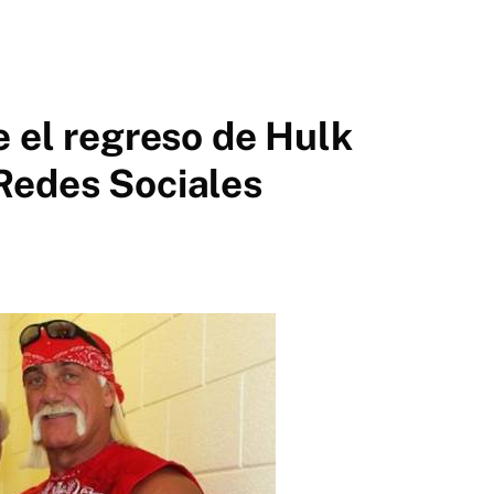
e el regreso de Hulk
Redes Sociales