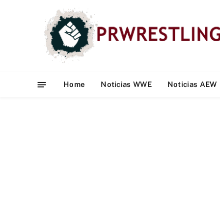
Home
Noticias WWE
Noticias AEW