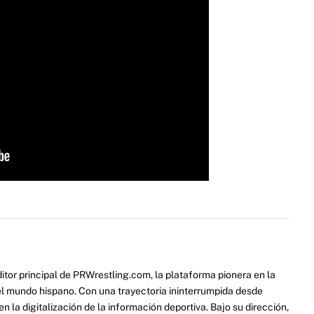
itor principal de PRWrestling.com, la plataforma pionera en la
 el mundo hispano. Con una trayectoria ininterrumpida desde
 la digitalización de la información deportiva. Bajo su dirección,