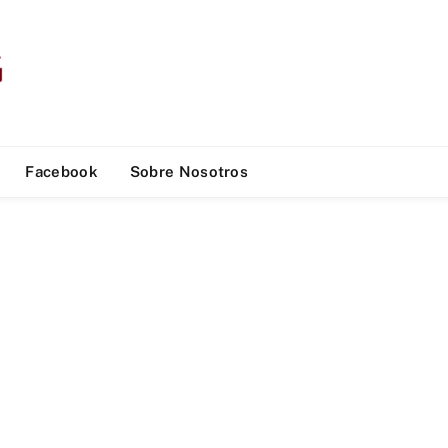
Facebook
Sobre Nosotros