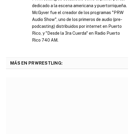
dedicado a la escena americana y puertorriqueña.
McGyver fue el creador de los programas "PRW
Audio Show", uno de los primeros de audio (pre-
podcasting) distribuidos por internet en Puerto
Rico, y "Desde la 3ra Cuerda" en Radio Puerto
Rico 740 AM.
MÁS EN PRWRESTLING: