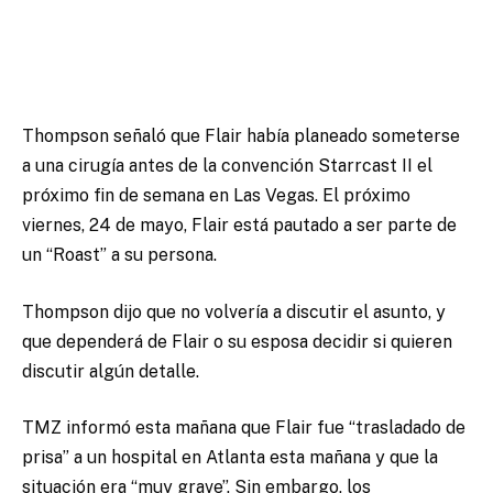
Thompson señaló que Flair había planeado someterse
a una cirugía antes de la convención Starrcast II el
próximo fin de semana en Las Vegas. El próximo
viernes, 24 de mayo, Flair está pautado a ser parte de
un “Roast” a su persona.
Thompson dijo que no volvería a discutir el asunto, y
que dependerá de Flair o su esposa decidir si quieren
discutir algún detalle.
TMZ informó esta mañana que Flair fue “trasladado de
prisa” a un hospital en Atlanta esta mañana y que la
situación era “muy grave”. Sin embargo, los