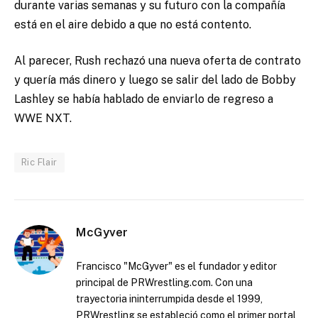
durante varias semanas y su futuro con la compañía
está en el aire debido a que no está contento.
Al parecer, Rush rechazó una nueva oferta de contrato
y quería más dinero y luego se salir del lado de Bobby
Lashley se había hablado de enviarlo de regreso a
WWE NXT.
Ric Flair
McGyver
Francisco "McGyver" es el fundador y editor
principal de PRWrestling.com. Con una
trayectoria ininterrumpida desde el 1999,
PRWrestling se estableció como el primer portal