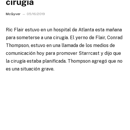
cirugía
McGyver
05/16/2019
Ric Flair estuvo en un hospital de Atlanta esta mañana
para someterse a una cirugía.
El yerno de Flair, Conrad
Thompson, estuvo en una llamada de los medios de
comunicación hoy para promover Starrcast y dijo que
la cirugía estaba planificada. Thompson agregó que no
es una situación grave.