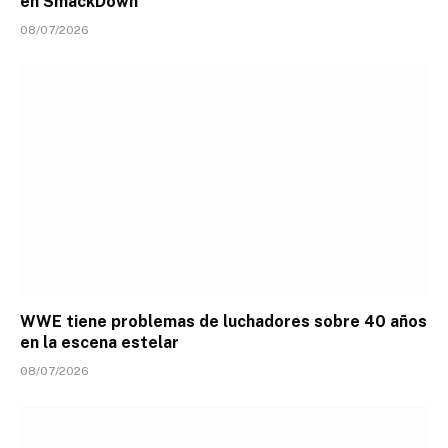
en SmackDown
08/07/2026
WWE tiene problemas de luchadores sobre 40 años
en la escena estelar
08/07/2026