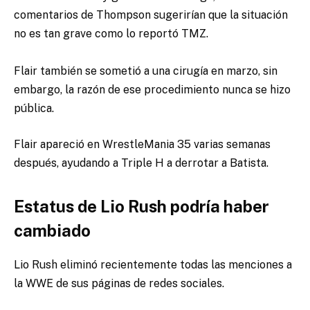
comentarios de Thompson sugerirían que la situación
no es tan grave como lo reportó TMZ.
Flair también se sometió a una cirugía en marzo, sin
embargo, la razón de ese procedimiento nunca se hizo
pública.
Flair apareció en WrestleMania 35 varias semanas
después, ayudando a Triple H a derrotar a Batista.
Estatus de Lio Rush podría haber
cambiado
Lio Rush eliminó recientemente todas las menciones a
la WWE de sus páginas de redes sociales.