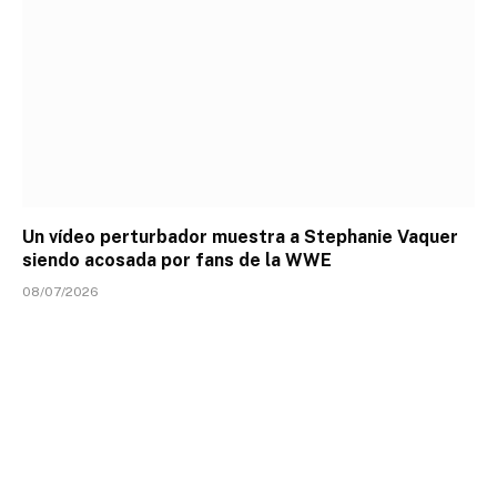
Un vídeo perturbador muestra a Stephanie Vaquer
siendo acosada por fans de la WWE
08/07/2026