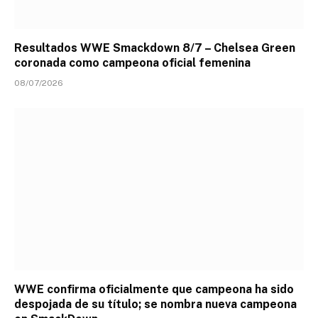
Resultados WWE Smackdown 8/7 – Chelsea Green
coronada como campeona oficial femenina
08/07/2026
WWE confirma oficialmente que campeona ha sido
despojada de su título; se nombra nueva campeona