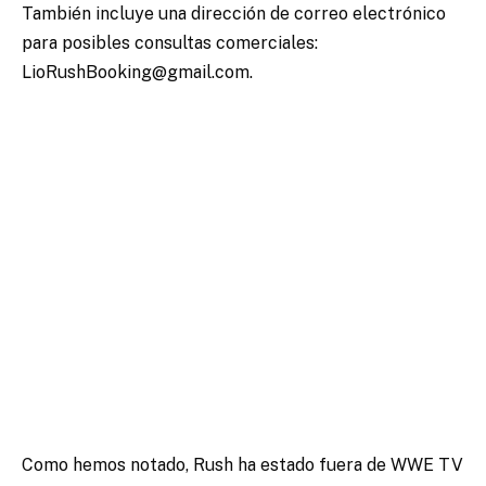
También incluye una dirección de correo electrónico
para posibles consultas comerciales:
LioRushBooking@gmail.com.
Como hemos notado, Rush ha estado fuera de WWE TV