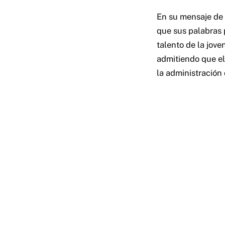
En su mensaje de 
que sus palabras 
talento de la jove
admitiendo que el
la administración