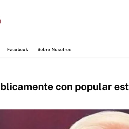
Facebook
Sobre Nosotros
públicamente con popular e