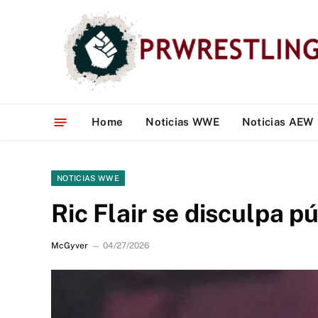
Home
Noticias WWE
Noticias AEW
NOTICIAS WWE
Ric Flair se disculpa 
McGyver
04/27/2026