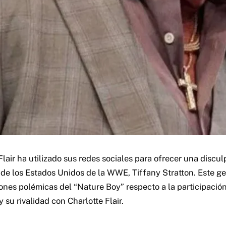
Flair ha utilizado sus redes sociales para ofrecer una discul
e los Estados Unidos de la WWE, Tiffany Stratton. Este ge
iones polémicas del “Nature Boy” respecto a la participació
su rivalidad con Charlotte Flair.