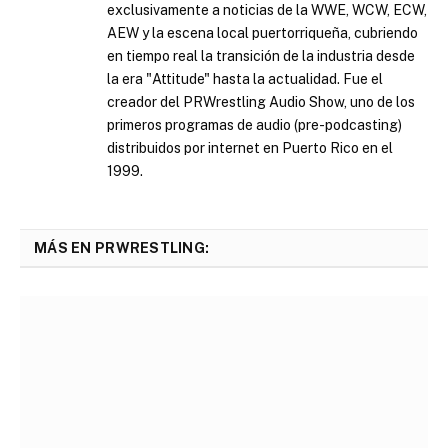
exclusivamente a noticias de la WWE, WCW, ECW,
AEW y la escena local puertorriqueña, cubriendo
en tiempo real la transición de la industria desde
la era "Attitude" hasta la actualidad. Fue el
creador del PRWrestling Audio Show, uno de los
primeros programas de audio (pre-podcasting)
distribuidos por internet en Puerto Rico en el
1999.
MÁS EN PRWRESTLING: