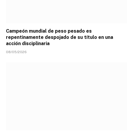
Campeón mundial de peso pesado es
repentinamente despojado de su título en una
acción disciplinaria
08/05/2026