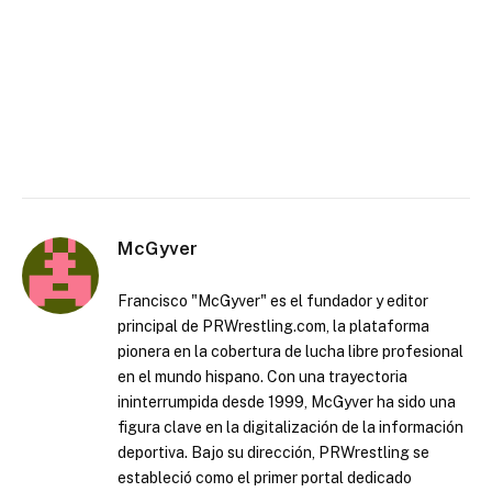
McGyver
Francisco "McGyver" es el fundador y editor
principal de PRWrestling.com, la plataforma
pionera en la cobertura de lucha libre profesional
en el mundo hispano. Con una trayectoria
ininterrumpida desde 1999, McGyver ha sido una
figura clave en la digitalización de la información
deportiva. Bajo su dirección, PRWrestling se
estableció como el primer portal dedicado