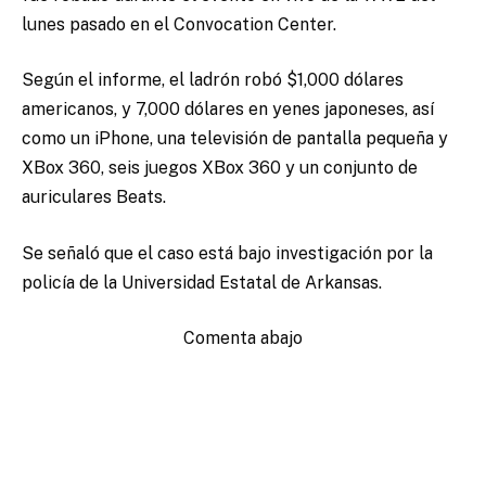
lunes pasado en el Convocation Center.
Según el informe, el ladrón robó $1,000 dólares
americanos, y 7,000 dólares en yenes japoneses, así
como un iPhone, una televisión de pantalla pequeña y
XBox 360, seis juegos XBox 360 y un conjunto de
auriculares Beats.
Se señaló que el caso está bajo investigación por la
policía de la Universidad Estatal de Arkansas.
Comenta abajo