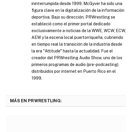
ininterrumpida desde 1999, McGyver ha sido una
figura clave en la digitalización de la información
deportiva. Bajo su dirección, PRWrestling se
estableció como el primer portal dedicado
exclusivamente a noticias de la WWE, WCW, ECW,
AEW y la escena local puertorriqueña, cubriendo
en tiempo real la transición de la industria desde
la era "Attitude" hasta la actualidad. Fue el
creador del PRWrestling Audio Show, uno de los
primeros programas de audio (pre-podcasting)
distribuidos por internet en Puerto Rico en el
1999.
MÁS EN PRWRESTLING: