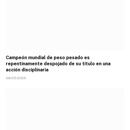
Campeón mundial de peso pesado es
repentinamente despojado de su título en una
acción disciplinaria
08/05/2026