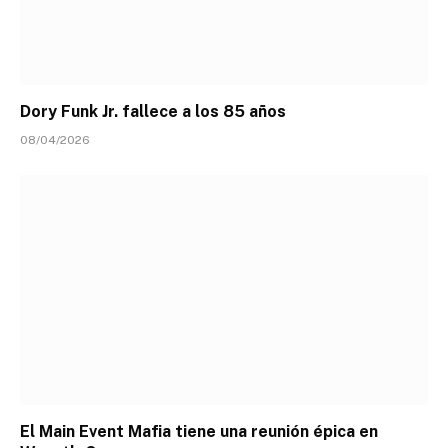
Dory Funk Jr. fallece a los 85 años
08/04/2026
El Main Event Mafia tiene una reunión épica en