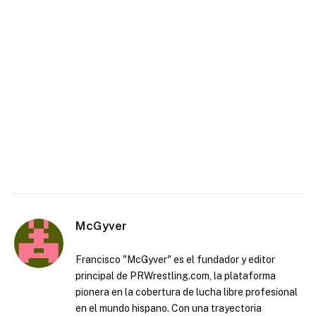
McGyver
Francisco "McGyver" es el fundador y editor
principal de PRWrestling.com, la plataforma
pionera en la cobertura de lucha libre profesional
en el mundo hispano. Con una trayectoria