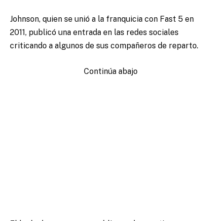
Johnson, quien se unió a la franquicia con Fast 5 en
2011, publicó una entrada en las redes sociales
criticando a algunos de sus compañeros de reparto.
Continúa abajo