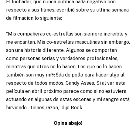
El luchador, que nunca publica nada negativo con
respecto a sus filmes, escribió sobre su ultima semana
de filmacion lo siguiente:
“Mis compañeras co-estrellas son siempre increíble y
me encantan. Mis co-estrellas masculinas sin embargo,
son una historia diferente. Algunos se comportan
como personas serias y verdaderos profesionales,
mientras que otros no lo hacen. Los que no lo hacen
también son muy mi%$da de pollo para hacer algo al
respecto de todos modos. Candy Asses. Si al ver esta
película en abril próximo parece como si no estuviera
actuando en algunas de estas escenas y mi sangre está
hirviendo – tienes razón,” dijo Rock.
Opina abajo!