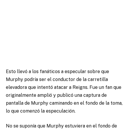
Esto llevó a los fanáticos a especular sobre que
Murphy podría ser el conductor de la carretilla
elevadora que intentó atacar a Reigns. Fue un fan que
originalmente amplió y publicó una captura de
pantalla de Murphy caminando en el fondo de la toma,
lo que comenzó la especulación.
No se suponía que Murphy estuviera en el fondo de