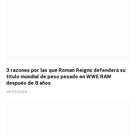
3 razones por las que Roman Reigns defenderá su
título mundial de peso pesado en WWE RAW
después de 8 años
08/05/2026