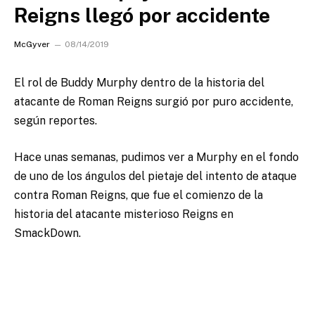
Reigns llegó por accidente
McGyver
08/14/2019
El rol de Buddy Murphy dentro de la historia del
atacante de Roman Reigns surgió por puro accidente,
según reportes.
Hace unas semanas, pudimos ver a Murphy en el fondo
de uno de los ángulos del pietaje del intento de ataque
contra Roman Reigns, que fue el comienzo de la
historia del atacante misterioso Reigns en
SmackDown.