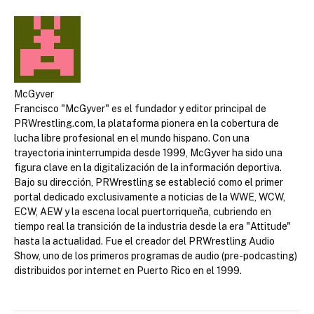
McGyver
Francisco "McGyver" es el fundador y editor principal de
PRWrestling.com, la plataforma pionera en la cobertura de
lucha libre profesional en el mundo hispano. Con una
trayectoria ininterrumpida desde 1999, McGyver ha sido una
figura clave en la digitalización de la información deportiva.
Bajo su dirección, PRWrestling se estableció como el primer
portal dedicado exclusivamente a noticias de la WWE, WCW,
ECW, AEW y la escena local puertorriqueña, cubriendo en
tiempo real la transición de la industria desde la era "Attitude"
hasta la actualidad. Fue el creador del PRWrestling Audio
Show, uno de los primeros programas de audio (pre-podcasting)
distribuidos por internet en Puerto Rico en el 1999.