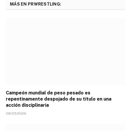
MÁS EN PRWRESTLING:
Campeón mundial de peso pesado es
repentinamente despojado de su título en una
acción disciplinaria
08/05/2026