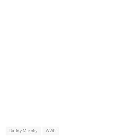
Buddy Murphy
WWE