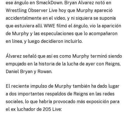
ese ángulo en SmackDown. Bryan Alvarez notó en
Wrestling Observer Live hoy que Murphy apareció
accidentalmente en el video, y ni siquiera se suponía
que estuviera allí. WWE filmó el ángulo, vio la aparición
de Murphy y las especulaciones que lo acompañaron
en línea, y luego decidieron incluirlo.
Álvarez señaló que así es como Murphy terminó siendo
empujado en la historia de la lucha de ayer con Reigns,
Daniel Bryan y Rowan.
El reciente impulso de Murphy también ha dado lugar
a dos importantes respaldos de Reigns en las redes
sociales, lo que habría provocado más exposición para
el ex luchador de 205 Live: