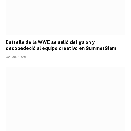
Estrella de la WWE se salió del guion y
desobedeció al equipo creativo en SummerSlam
08/05/2026